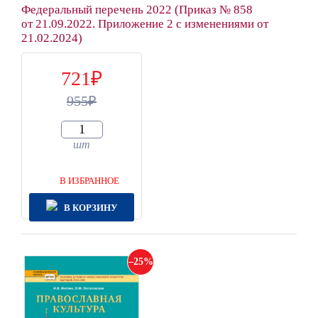
Федеральный перечень 2022 (Приказ № 858
от 21.09.2022. Приложение 2 с изменениями от
21.02.2024)
721
955
шт
В ИЗБРАННОЕ
В КОРЗИНУ
25