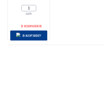
шт
В ИЗБРАННОЕ
В КОРЗИНУ