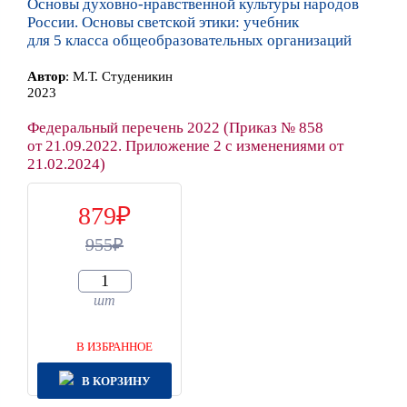
Основы духовно-нравственной культуры народов
России. Основы светской этики: учебник
для 5 класса общеобразовательных организаций
Автор
:
М.Т. Студеникин
2023
Федеральный перечень 2022 (Приказ № 858
от 21.09.2022. Приложение 2 с изменениями от
21.02.2024)
879
955
шт
В ИЗБРАННОЕ
В КОРЗИНУ