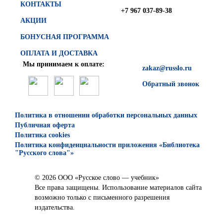
КОНТАКТЫ
+7 967 037-89-38
АКЦИИ
БОНУСНАЯ ПРОГРАММА
ОПЛАТА И ДОСТАВКА
Мы принимаем к оплате:
zakaz@russlo.ru
Обратный звонок
Политика в отношении обработки персональных данных
Публичная оферта
Политика cookies
Политика конфиденциальности приложения «Библиотека
"Русского слова"»
© 2026 ООО «Русское слово — учебник»
Все права защищены. Использование материалов сайта
возможно только с письменного разрешения
издательства.