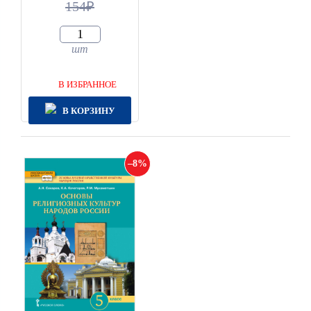
154
шт
В ИЗБРАННОЕ
В КОРЗИНУ
8