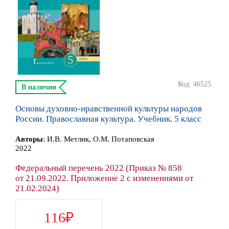
Код: 46525
В наличии
Основы духовно-нравственной культуры народов
России. Православная культура. Учебник. 5 класс
Автор
ы
:
И.В. Метлик, О.М. Потаповская
2022
Федеральный перечень 2022 (Приказ № 858
от 21.09.2022. Приложение 2 с изменениями от
21.02.2024)
116