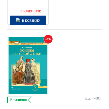
В ИЗБРАННОЕ
В КОРЗИНУ
8
Код: 47080
В наличии