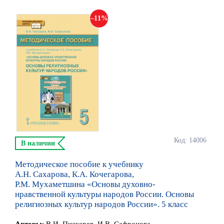
11
Код: 14006
В наличии
Методическое пособие к учебнику
А.Н. Сахарова, К.А. Кочегарова,
Р.М. Мухаметшина «Основы духовно-
нравственной культуры народов России. Основы
религиозных культур народов России». 5 класс