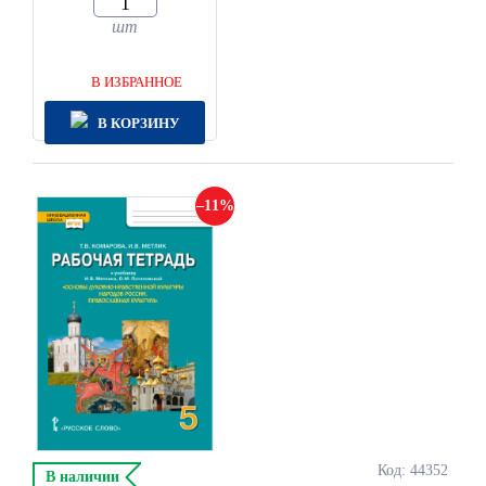
шт
В ИЗБРАННОЕ
В КОРЗИНУ
11
Код: 44352
В наличии