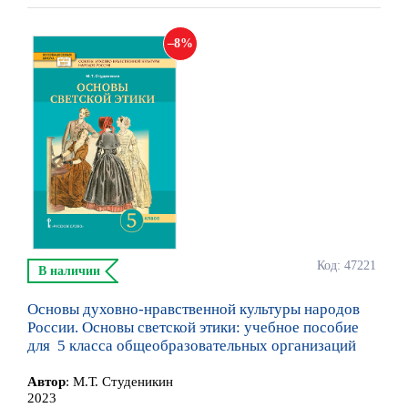
8
Код: 47221
В наличии
Основы духовно-нравственной культуры народов
России. Основы светской этики: учебное пособие
для 5 класса общеобразовательных организаций
Автор
:
М.Т. Студеникин
2023