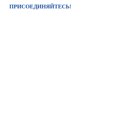
ПРИСОЕДИНЯЙТЕСЬ!