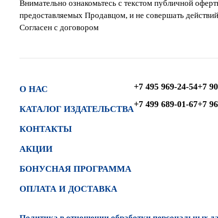
Внимательно ознакомьтесь с текстом публичной оферты,
предоставляемых Продавцом, и не совершать действий,
Согласен с договором
+7 495 969-24-54
+7 90
О НАС
+7 499 689-01-67
+7 96
КАТАЛОГ ИЗДАТЕЛЬСТВА
КОНТАКТЫ
АКЦИИ
БОНУСНАЯ ПРОГРАММА
ОПЛАТА И ДОСТАВКА
Политика в отношении обработки персональных д