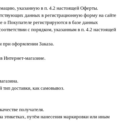
рмацию, указанную в п. 4.2 настоящей Оферты.
етствующих данных в регистрационную форму на сайте
е о Покупателе регистрируются в базе данных
ответствии с порядком, указанным в п. 4.2 настоящей
м при оформлении Заказа.
в Интернет-магазине.
магазина.
 тип доставки, как самовывоз.
качестве получателя.
на этикетках, путём нанесения маркировки или иным