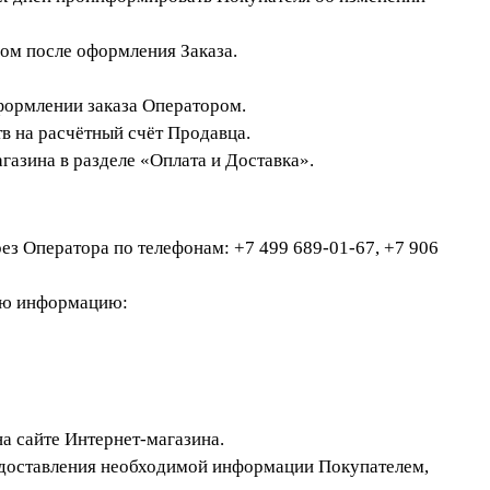
цом после оформления Заказа.
оформлении заказа Оператором.
в на расчётный счёт Продавца.
газина в разделе «Оплата и Доставка».
ез Оператора по телефонам: +7 499 689-01-67, +7 906
ную информацию:
на сайте Интернет-магазина.
редоставления необходимой информации Покупателем,