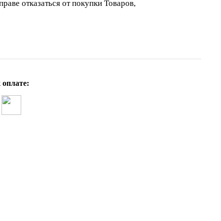
праве отказаться от покупки Товаров,
 оплате: