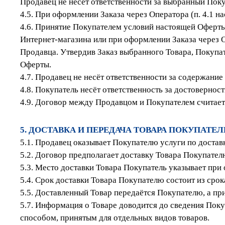
Продавец не несёт ответственности за выбранный Поку
4.5. При оформлении Заказа через Оператора (п. 4.1 
4.6. Принятие Покупателем условий настоящей Оферт
Интернет-магазина или при оформлении Заказа через 
Продавца. Утвердив Заказ выбранного Товара, Покупа
Оферты.
4.7. Продавец не несёт ответственности за содержани
4.8. Покупатель несёт ответственность за достоверно
4.9. Договор между Продавцом и Покупателем считает
5. ДОСТАВКА И ПЕРЕДАЧА ТОВАРА ПОКУПАТЕ
5.1. Продавец оказывает Покупателю услуги по достав
5.2. Договор предполагает доставку Товара Покупателю
5.3. Место доставки Товара Покупатель указывает при
5.4. Срок доставки Товара Покупателю состоит из сро
5.5. Доставленный Товар передаётся Покупателю, а пр
5.7. Информация о Товаре доводится до сведения Поку
способом, принятым для отдельных видов товаров.