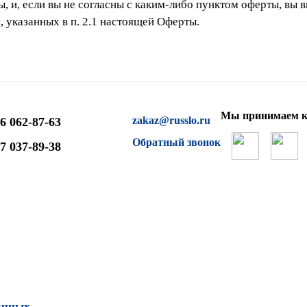
 и, если вы не согласны с каким-либо пунктом оферты, вы в
 указанных в п. 2.1 настоящей Оферты.
Мы принимаем к
zakaz@russlo.ru
6 062-87-63
Обратный звонок
7 037-89-38
анных