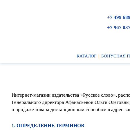
+7 499 68
+7 967 03
КАТАЛОГ
БОНУСНАЯ 
Интернет-магазин издательства «Русское слово», ра
Генерального директора Афанасьевой Ольги Олеговны
о продаже товара дистанционным способом в адрес ка
1. ОПРЕДЕЛЕНИЕ ТЕРМИНОВ