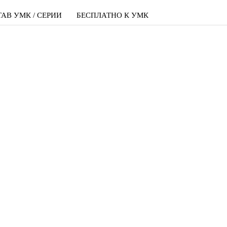
АВ УМК / СЕРИИ
БЕСПЛАТНО К УМК