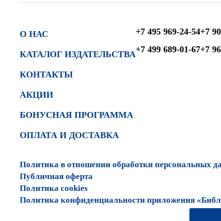
+7 495 969-24-54
+7 90
О НАС
+7 499 689-01-67
+7 96
КАТАЛОГ ИЗДАТЕЛЬСТВА
КОНТАКТЫ
АКЦИИ
БОНУСНАЯ ПРОГРАММА
ОПЛАТА И ДОСТАВКА
Политика в отношении обработки персональных д
Публичная оферта
Политика cookies
Политика конфиденциальности приложения «Библи