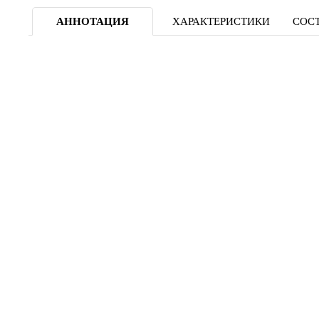
АННОТАЦИЯ
ХАРАКТЕРИСТИКИ
СОСТ