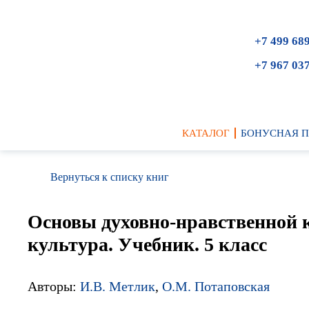
+7 499 68
+7 967 03
КАТАЛОГ
БОНУСНАЯ 
Вернуться к списку книг
Основы духовно-нравственной 
культура. Учебник. 5 класс
Авторы:
И.В. Метлик
,
О.М. Потаповская