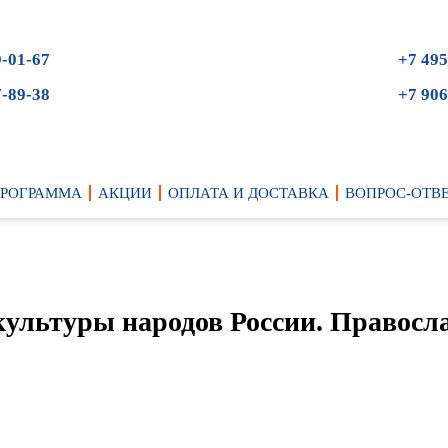
9-01-67
+7 495
7-89-38
+7 906
ПРОГРАММА
АКЦИИ
ОПЛАТА И ДОСТАВКА
ВОПРОС-ОТВ
культуры народов России. Правосл