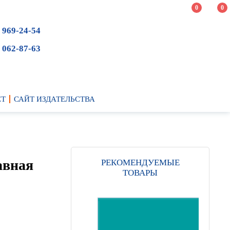
0
0
 969-24-54
 062-87-63
ЕТ
САЙТ ИЗДАТЕЛЬСТВА
авная
РЕКОМЕНДУЕМЫЕ
ТОВАРЫ