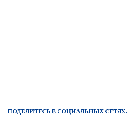
ПОДЕЛИТЕСЬ В СОЦИАЛЬНЫХ СЕТЯХ: