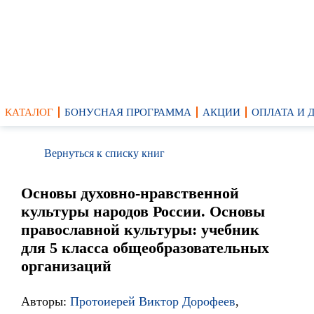
КАТАЛОГ
БОНУСНАЯ ПРОГРАММА
АКЦИИ
ОПЛАТА И 
Вернуться к списку книг
Основы духовно-нравственной
культуры народов России. Основы
православной культуры: учебник
для 5 класса общеобразовательных
организаций
Авторы:
Протоиерей Виктор Дорофеев
,