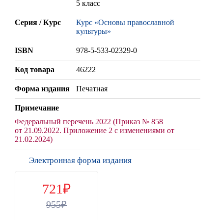
5 класс
Серия / Курс
Курс «Основы православной
культуры»
ISBN
978-5-533-02329-0
Код товара
46222
Форма издания
Печатная
Примечание
Федеральный перечень 2022 (Приказ № 858
от 21.09.2022. Приложение 2 с изменениями от
21.02.2024)
Электронная форма издания
721
955