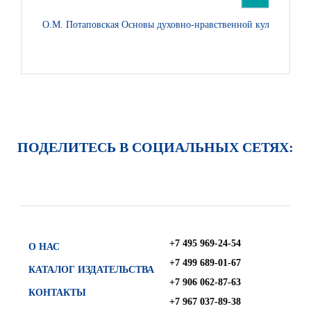
О.М. Потаповская Основы духовно-нравственной культуры наро
ПОДЕЛИТЕСЬ В СОЦИАЛЬНЫХ СЕТЯХ:
+7 495 969-24-54
О НАС
+7 499 689-01-67
КАТАЛОГ ИЗДАТЕЛЬСТВА
+7 906 062-87-63
КОНТАКТЫ
+7 967 037-89-38