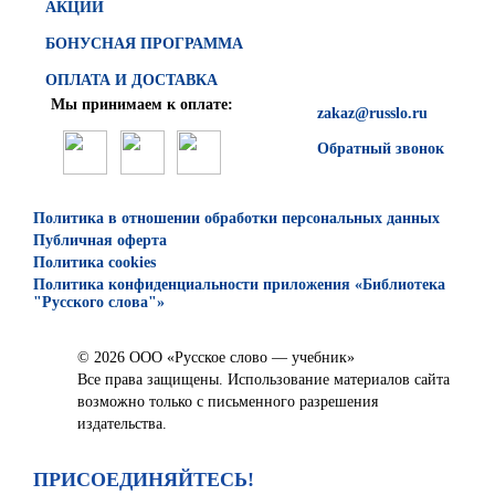
АКЦИИ
БОНУСНАЯ ПРОГРАММА
ОПЛАТА И ДОСТАВКА
Мы принимаем к оплате:
zakaz@russlo.ru
Обратный звонок
Политика в отношении обработки персональных данных
Публичная оферта
Политика cookies
Политика конфиденциальности приложения «Библиотека
"Русского слова"»
© 2026 ООО «Русское слово — учебник»
Все права защищены. Использование материалов сайта
возможно только с письменного разрешения
издательства.
ПРИСОЕДИНЯЙТЕСЬ!