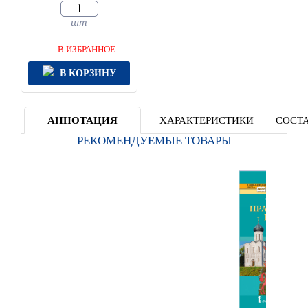
шт
В ИЗБРАННОЕ
В КОРЗИНУ
АННОТАЦИЯ
ХАРАКТЕРИСТИКИ
СОСТА
РЕКОМЕНДУЕМЫЕ ТОВАРЫ