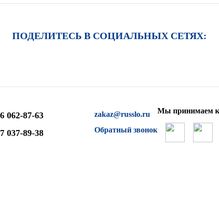
ПОДЕЛИТЕСЬ В СОЦИАЛЬНЫХ СЕТЯХ:
Мы принимаем к
zakaz@russlo.ru
6 062-87-63
Обратный звонок
7 037-89-38