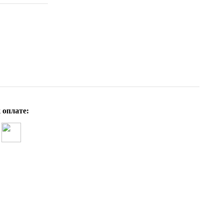
 оплате: