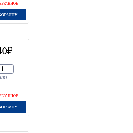
ЗБРАННОЕ
КОРЗИНУ
40
шт
ЗБРАННОЕ
КОРЗИНУ