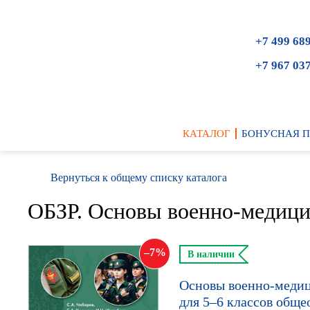
+7 499 68
+7 967 03
КАТАЛОГ
БОНУСНАЯ 
Вернуться к общему списку каталога
ОБЗР. Основы военно-медици
7
В наличии
Основы военно-медиц
для 5–6 классов обще