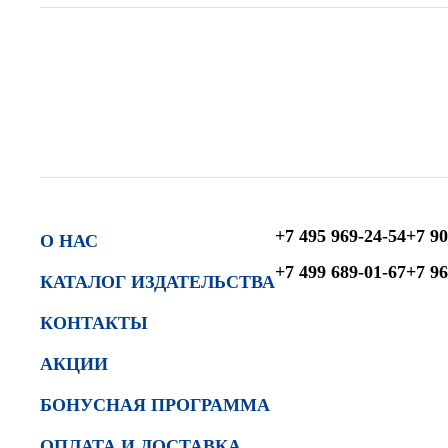
+7 495 969-24-54
+7 90
О НАС
+7 499 689-01-67
+7 96
КАТАЛОГ ИЗДАТЕЛЬСТВА
КОНТАКТЫ
АКЦИИ
БОНУСНАЯ ПРОГРАММА
ОПЛАТА И ДОСТАВКА