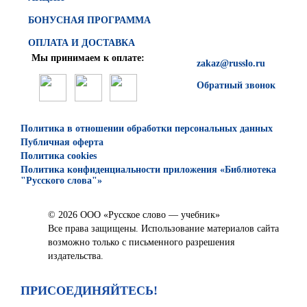
БОНУСНАЯ ПРОГРАММА
ОПЛАТА И ДОСТАВКА
Мы принимаем к оплате:
zakaz@russlo.ru
Обратный звонок
Политика в отношении обработки персональных данных
Публичная оферта
Политика cookies
Политика конфиденциальности приложения «Библиотека
"Русского слова"»
© 2026 ООО «Русское слово — учебник»
Все права защищены. Использование материалов сайта
возможно только с письменного разрешения
издательства.
ПРИСОЕДИНЯЙТЕСЬ!