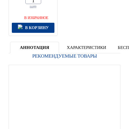
шт
В ИЗБРАННОЕ
В КОРЗИНУ
АННОТАЦИЯ
ХАРАКТЕРИСТИКИ
БЕСП
РЕКОМЕНДУЕМЫЕ ТОВАРЫ