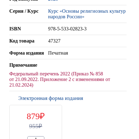
Серия / Курс
Курс «Основы религиозных культур
народов России»
ISBN
978-5-533-02823-3
Код товара
47327
Форма издания
Печатная
Примечание
Федеральный перечень 2022 (Приказ № 858
от 21.09.2022. Приложение 2 с изменениями от
21.02.2024)
Электронная форма издания
879
955