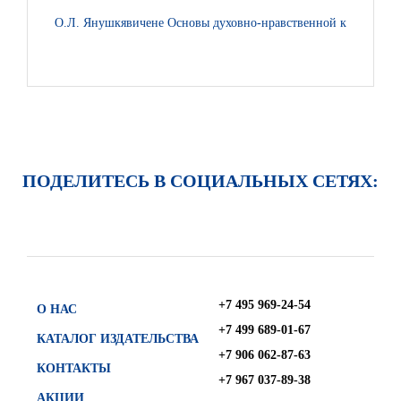
О.Л. Янушкявичене Основы духовно-нравственной культуры на
ПОДЕЛИТЕСЬ В СОЦИАЛЬНЫХ СЕТЯХ:
+7 495 969-24-54
О НАС
+7 499 689-01-67
КАТАЛОГ ИЗДАТЕЛЬСТВА
+7 906 062-87-63
КОНТАКТЫ
+7 967 037-89-38
АКЦИИ