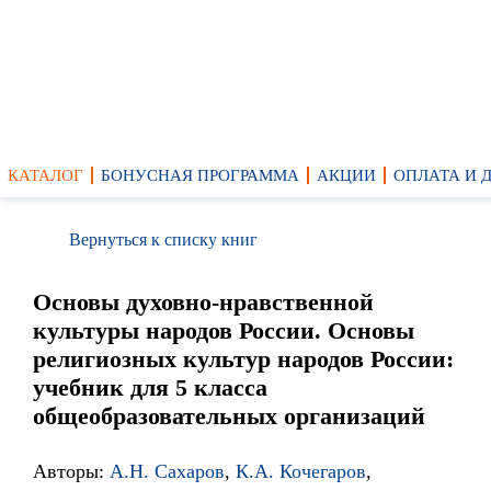
КАТАЛОГ
БОНУСНАЯ ПРОГРАММА
АКЦИИ
ОПЛАТА И 
Вернуться к списку книг
Основы духовно-нравственной
культуры народов России. Основы
религиозных культур народов России:
учебник для 5 класса
общеобразовательных организаций
Авторы:
А.Н. Сахаров
,
К.А. Кочегаров
,