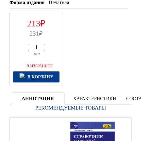
Форма издания
Печатная
213
231
шт
В ИЗБРАННОЕ
В КОРЗИНУ
АННОТАЦИЯ
ХАРАКТЕРИСТИКИ
СОСТА
РЕКОМЕНДУЕМЫЕ ТОВАРЫ