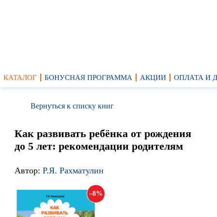
КАТАЛОГ
БОНУСНАЯ ПРОГРАММА
АКЦИИ
ОПЛАТА И 
Вернуться к списку книг
Как развивать ребёнка от рождения
до 5 лет: рекомендации родителям
Автор:
Р.Я. Рахматулин
8