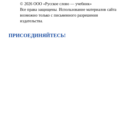
© 2026 ООО «Русское слово — учебник»
Все права защищены. Использование материалов сайта
возможно только с письменного разрешения
издательства.
ПРИСОЕДИНЯЙТЕСЬ!