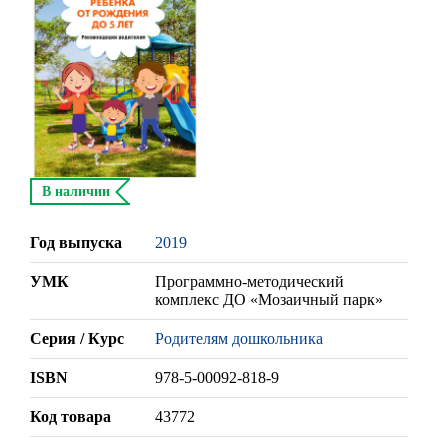
В наличии
Год выпуска
2019
УМК
Программно-методический
комплекс ДО «Мозаичный парк»
Серия / Курс
Родителям дошкольника
ISBN
978-5-00092-818-9
Код товара
43772