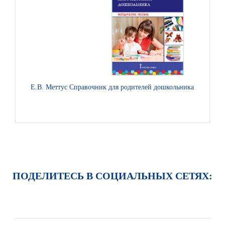
Е.В. Меттус Справочник для родителей дошкольника: методиче
ПОДЕЛИТЕСЬ В СОЦИАЛЬНЫХ СЕТЯХ: