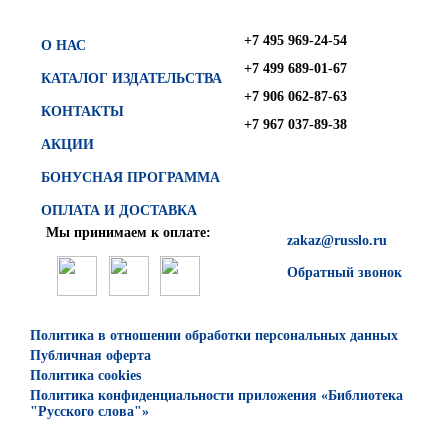
+7 495 969-24-54
О НАС
+7 499 689-01-67
КАТАЛОГ ИЗДАТЕЛЬСТВА
+7 906 062-87-63
КОНТАКТЫ
+7 967 037-89-38
АКЦИИ
БОНУСНАЯ ПРОГРАММА
ОПЛАТА И ДОСТАВКА
Мы принимаем к оплате:
zakaz@russlo.ru
Обратный звонок
Политика в отношении обработки персональных данных
Публичная оферта
Политика cookies
Политика конфиденциальности приложения «Библиотека
"Русского слова"»