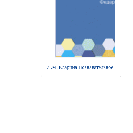
Л.М. Кларина Познавательное развитие