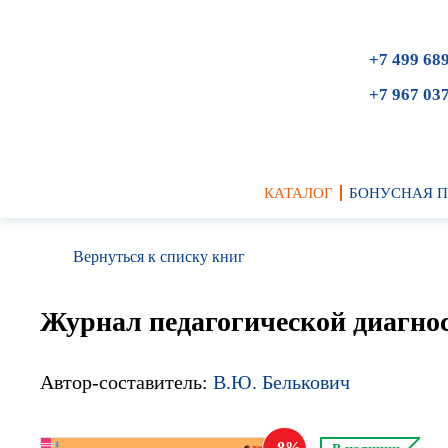
+7 499 68
+7 967 03
КАТАЛОГ
БОНУСНАЯ 
Вернуться к списку книг
Журнал педагогической диагно
Автор-составитель:
В.Ю. Белькович
8