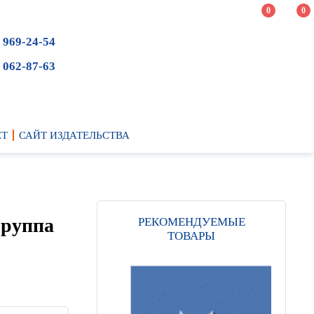
0
0
 969-24-54
 062-87-63
ЕТ
САЙТ ИЗДАТЕЛЬСТВА
группа
РЕКОМЕНДУЕМЫЕ
ТОВАРЫ