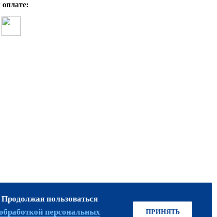
 оплате:
. Продолжая пользоваться
ПРИСОЕДИНЯЙТЕСЬ!
обработкой персональных
ПРИНЯТЬ