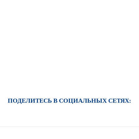
ПОДЕЛИТЕСЬ В СОЦИАЛЬНЫХ СЕТЯХ: