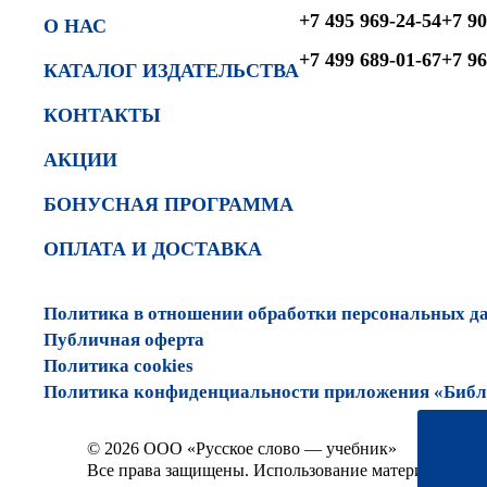
+7 495 969-24-54
+7 90
О НАС
+7 499 689-01-67
+7 96
КАТАЛОГ ИЗДАТЕЛЬСТВА
КОНТАКТЫ
АКЦИИ
БОНУСНАЯ ПРОГРАММА
ОПЛАТА И ДОСТАВКА
Политика в отношении обработки персональных д
Публичная оферта
Политика cookies
Политика конфиденциальности приложения «Библи
© 2026 ООО «Русское слово — учебник»
Все права защищены. Использование материалов сай