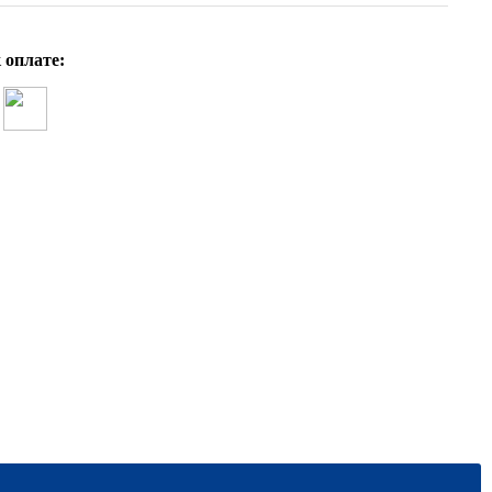
 оплате: