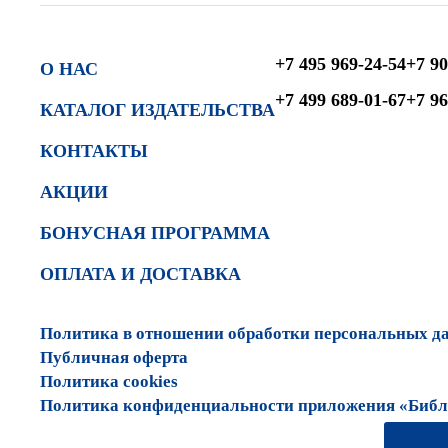
+7 495 969-24-54
+7 90
О НАС
+7 499 689-01-67
+7 96
КАТАЛОГ ИЗДАТЕЛЬСТВА
КОНТАКТЫ
АКЦИИ
БОНУСНАЯ ПРОГРАММА
ОПЛАТА И ДОСТАВКА
Политика в отношении обработки персональных д
Публичная оферта
Политика cookies
Политика конфиденциальности приложения «Библи