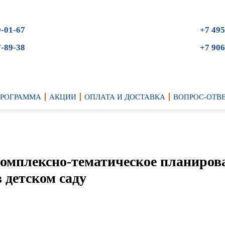
9-01-67
+7 495
7-89-38
+7 906
ПРОГРАММА
АКЦИИ
ОПЛАТА И ДОСТАВКА
ВОПРОС-ОТВ
комплексно-тематическое планиров
 детском саду