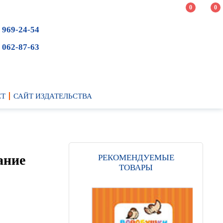
0
0
 969-24-54
 062-87-63
ЕТ
САЙТ ИЗДАТЕЛЬСТВА
ание
РЕКОМЕНДУЕМЫЕ
ТОВАРЫ