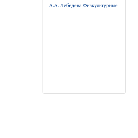
А.А. Лебедева Физкультурные занятия 