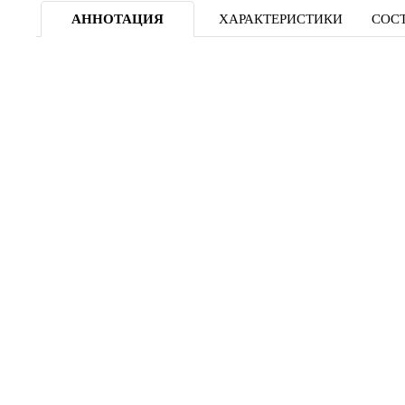
АННОТАЦИЯ
ХАРАКТЕРИСТИКИ
СОСТ