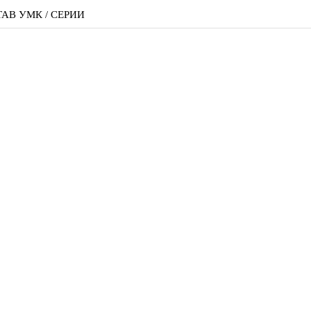
АВ УМК / СЕРИИ