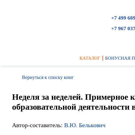
+7 499 68
+7 967 03
КАТАЛОГ
БОНУСНАЯ 
Вернуться к списку книг
Неделя за неделей. Примерное 
образовательной деятельности в
Автор-составитель:
В.Ю. Белькович