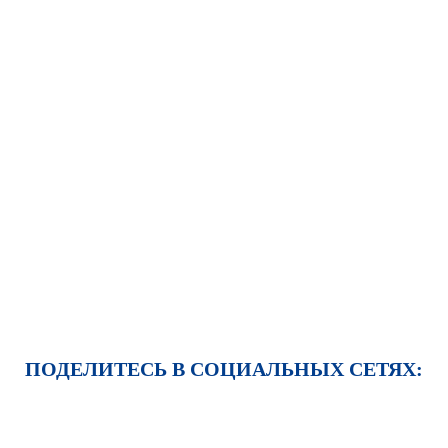
ПОДЕЛИТЕСЬ В СОЦИАЛЬНЫХ СЕТЯХ: