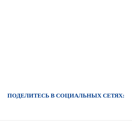
ПОДЕЛИТЕСЬ В СОЦИАЛЬНЫХ СЕТЯХ: