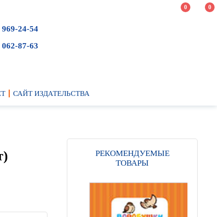
0
0
 969-24-54
 062-87-63
ЕТ
САЙТ ИЗДАТЕЛЬСТВА
т)
РЕКОМЕНДУЕМЫЕ
ТОВАРЫ