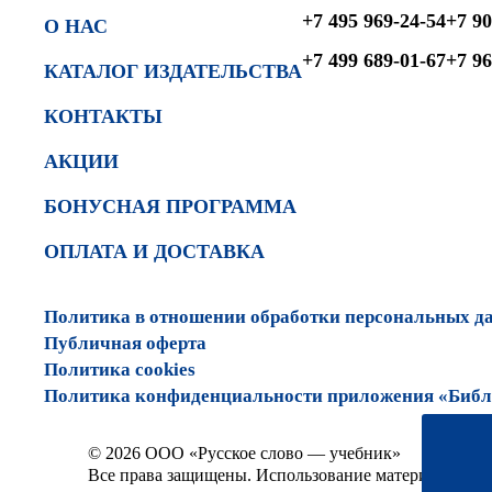
+7 495 969-24-54
+7 90
О НАС
+7 499 689-01-67
+7 96
КАТАЛОГ ИЗДАТЕЛЬСТВА
КОНТАКТЫ
АКЦИИ
БОНУСНАЯ ПРОГРАММА
ОПЛАТА И ДОСТАВКА
Политика в отношении обработки персональных д
Публичная оферта
Политика cookies
Политика конфиденциальности приложения «Библи
© 2026 ООО «Русское слово — учебник»
Все права защищены. Использование материалов сай