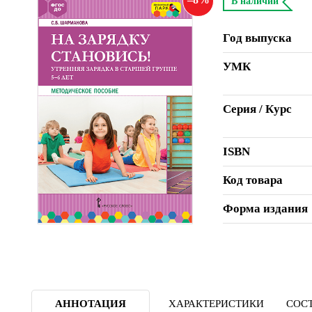
В наличии
Год выпуска
УМК
Серия / Курс
ISBN
Код товара
Форма издания
АННОТАЦИЯ
ХАРАКТЕРИСТИКИ
СОСТ