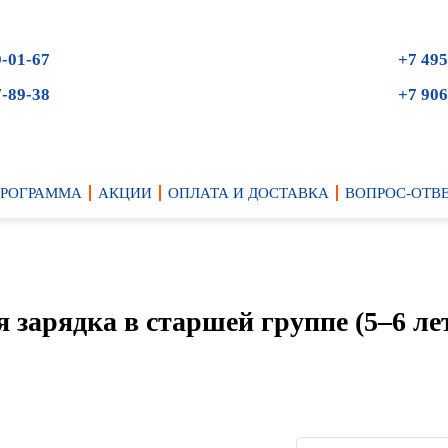
9-01-67
+7 495
7-89-38
+7 906
ПРОГРАММА
АКЦИИ
ОПЛАТА И ДОСТАВКА
ВОПРОС-ОТВ
 зарядка в старшей группе (5–6 ле