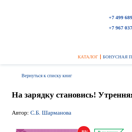
+7 499 68
+7 967 03
КАТАЛОГ
БОНУСНАЯ 
Вернуться к списку книг
На зарядку становись! Утренняя
Автор:
С.Б. Шарманова
8