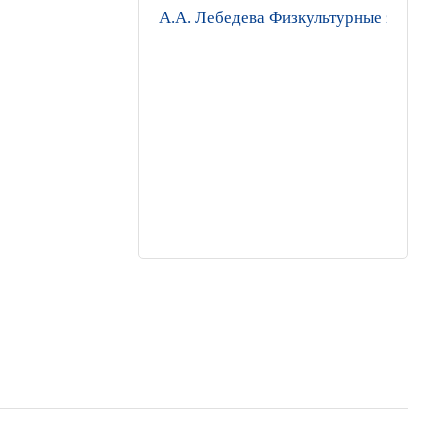
А.А. Лебедева Физкультурные занятия 