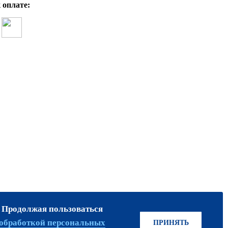
 оплате:
. Продолжая пользоваться
ПРИСОЕДИНЯЙТЕСЬ!
обработкой персональных
ПРИНЯТЬ