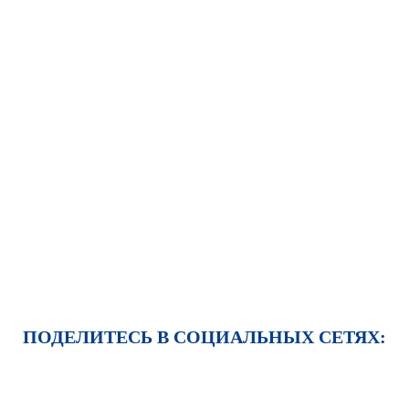
ПОДЕЛИТЕСЬ В СОЦИАЛЬНЫХ СЕТЯХ: