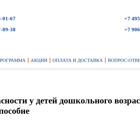
9-01-67
+7 495
7-89-38
+7 906
ПРОГРАММА
АКЦИИ
ОПЛАТА И ДОСТАВКА
ВОПРОС-ОТВ
ности у детей дошкольного возрас
пособие