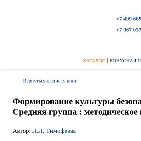
+7 499 68
+7 967 03
КАТАЛОГ
БОНУСНАЯ 
Вернуться к списку книг
Формирование культуры безопас
Средняя группа : методическое 
Автор:
Л.Л. Тимофеева