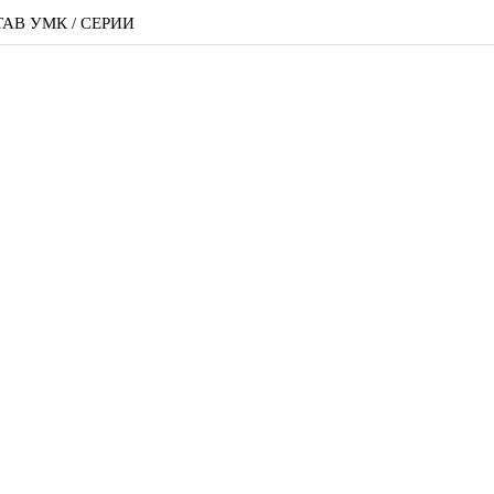
АВ УМК / СЕРИИ