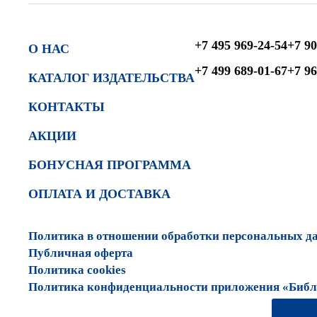
+7 495 969-24-54
+7 90
О НАС
+7 499 689-01-67
+7 96
КАТАЛОГ ИЗДАТЕЛЬСТВА
КОНТАКТЫ
АКЦИИ
БОНУСНАЯ ПРОГРАММА
ОПЛАТА И ДОСТАВКА
Политика в отношении обработки персональных д
Публичная оферта
Политика cookies
Политика конфиденциальности приложения «Библи