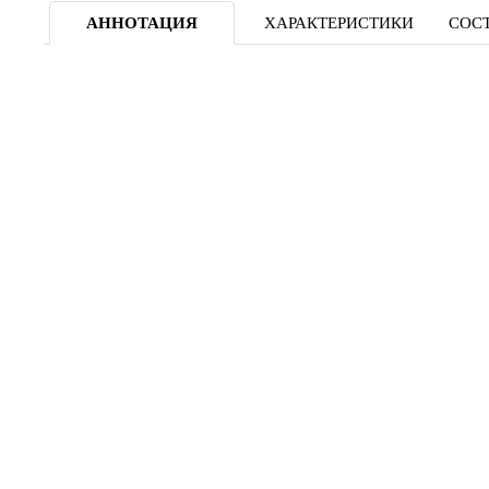
АННОТАЦИЯ
ХАРАКТЕРИСТИКИ
СОСТ