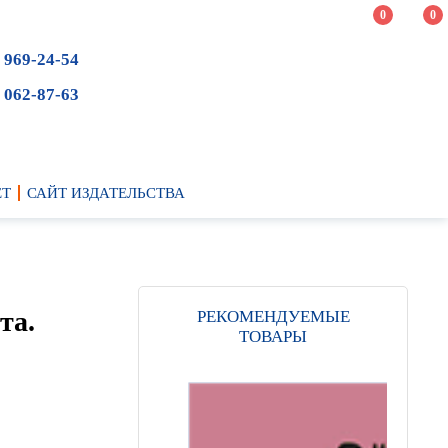
0
0
 969-24-54
 062-87-63
ЕТ
САЙТ ИЗДАТЕЛЬСТВА
та.
РЕКОМЕНДУЕМЫЕ
ТОВАРЫ