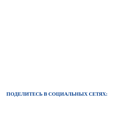
ПОДЕЛИТЕСЬ В СОЦИАЛЬНЫХ СЕТЯХ: