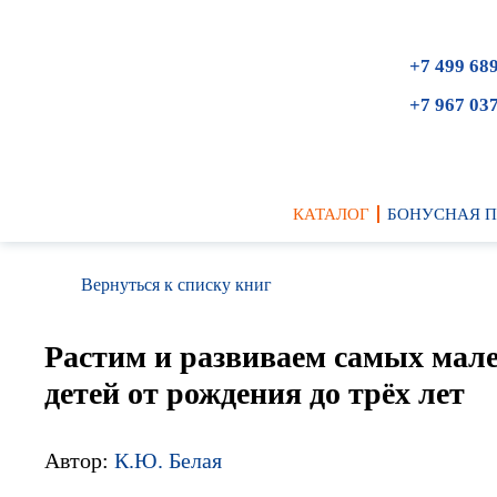
+7 499 68
+7 967 03
КАТАЛОГ
БОНУСНАЯ 
Вернуться к списку книг
Растим и развиваем самых мал
детей от рождения до трёх лет
Автор:
К.Ю. Белая