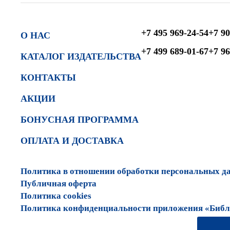
+7 495 969-24-54
+7 90
О НАС
+7 499 689-01-67
+7 96
КАТАЛОГ ИЗДАТЕЛЬСТВА
КОНТАКТЫ
АКЦИИ
БОНУСНАЯ ПРОГРАММА
ОПЛАТА И ДОСТАВКА
Политика в отношении обработки персональных д
Публичная оферта
Политика cookies
Политика конфиденциальности приложения «Библи