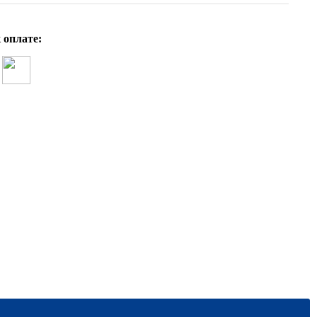
 оплате: