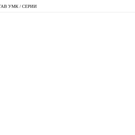
АВ УМК / СЕРИИ