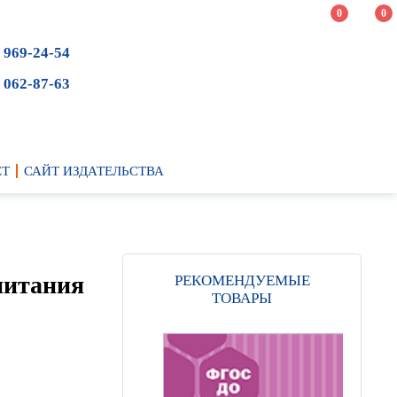
0
0
 969-24-54
 062-87-63
ЕТ
САЙТ ИЗДАТЕЛЬСТВА
питания
РЕКОМЕНДУЕМЫЕ
ТОВАРЫ