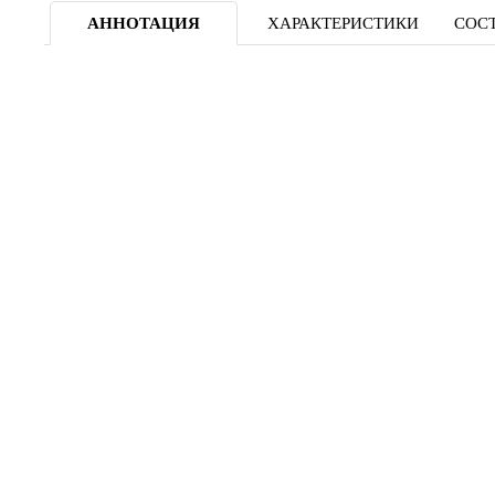
АННОТАЦИЯ
ХАРАКТЕРИСТИКИ
СОСТ