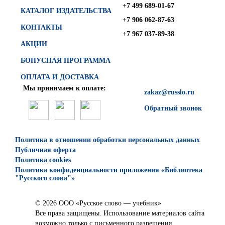
+7 499 689-01-67
КАТАЛОГ ИЗДАТЕЛЬСТВА
+7 906 062-87-63
КОНТАКТЫ
+7 967 037-89-38
АКЦИИ
БОНУСНАЯ ПРОГРАММА
ОПЛАТА И ДОСТАВКА
Мы принимаем к оплате:
zakaz@russlo.ru
Обратный звонок
Политика в отношении обработки персональных данных
Публичная оферта
Политика cookies
Политика конфиденциальности приложения «Библиотека
"Русского слова"»
© 2026 ООО «Русское слово — учебник»
Все права защищены. Использование материалов сайта
возможно только с письменного разрешения