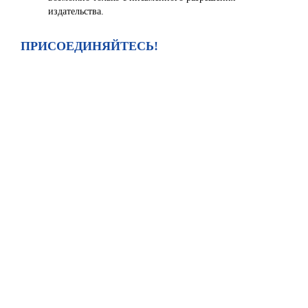
издательства.
ПРИСОЕДИНЯЙТЕСЬ!