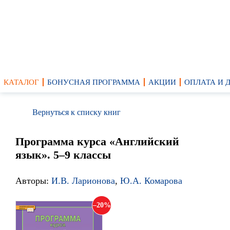
КАТАЛОГ
БОНУСНАЯ ПРОГРАММА
АКЦИИ
ОПЛАТА И 
Вернуться к списку книг
Программа курса «Английский
язык». 5–9 классы
Авторы:
И.В. Ларионова
,
Ю.А. Комарова
20