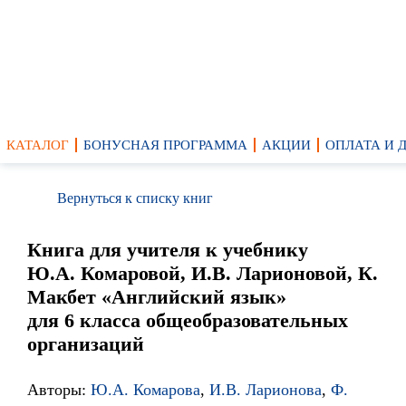
КАТАЛОГ
БОНУСНАЯ ПРОГРАММА
АКЦИИ
ОПЛАТА И 
Вернуться к списку книг
Книга для учителя к учебнику
Ю.А. Комаровой, И.В. Ларионовой, К.
Макбет «Английский язык»
для 6 класса общеобразовательных
организаций
Авторы:
Ю.А. Комарова
,
И.В. Ларионова
,
Ф.