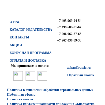
+7 495 969-24-54
О НАС
+7 499 689-01-67
КАТАЛОГ ИЗДАТЕЛЬСТВА
+7 906 062-87-63
КОНТАКТЫ
+7 967 037-89-38
АКЦИИ
БОНУСНАЯ ПРОГРАММА
ОПЛАТА И ДОСТАВКА
Мы принимаем к оплате:
zakaz@russlo.ru
Обратный звонок
Политика в отношении обработки персональных данных
Публичная оферта
Политика cookies
Политика конфиденциальности приложения «Библиотека