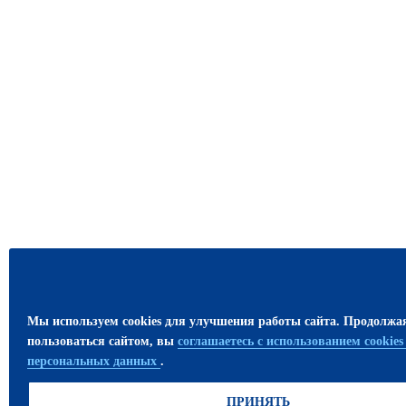
Мы используем cookies для улучшения работы сайта. Продолжа
пользоваться сайтом, вы
соглашаетесь с использованием cookie
персональных данных
.
ПРИНЯТЬ