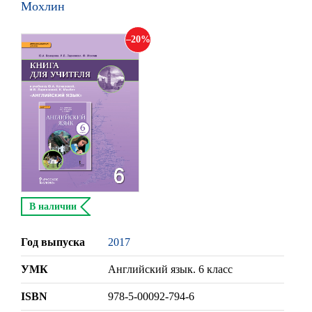
Мохлин
20
В наличии
Год выпуска
2017
УМК
Английский язык. 6 класс
ISBN
978-5-00092-794-6