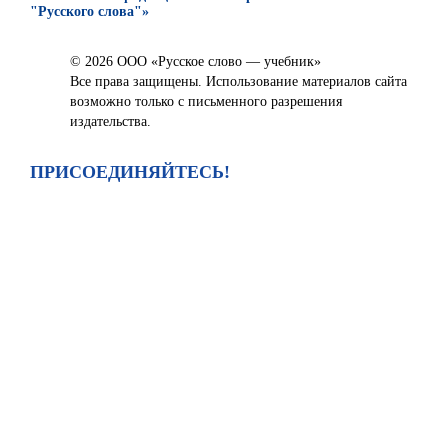
"Русского слова"»
© 2026 ООО «Русское слово — учебник»
Все права защищены. Использование материалов сайта
возможно только с письменного разрешения
издательства.
ПРИСОЕДИНЯЙТЕСЬ!