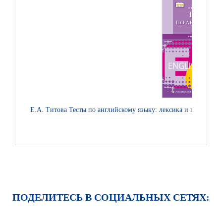
Е.А. Титова Тесты по английскому языку: лексика и грамматик
ПОДЕЛИТЕСЬ В СОЦИАЛЬНЫХ СЕТЯХ: