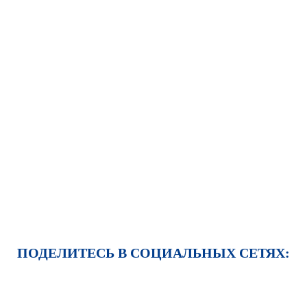
ПОДЕЛИТЕСЬ В СОЦИАЛЬНЫХ СЕТЯХ: