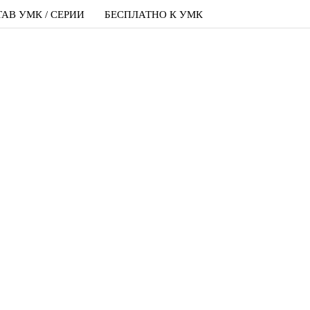
АВ УМК / СЕРИИ
БЕСПЛАТНО К УМК