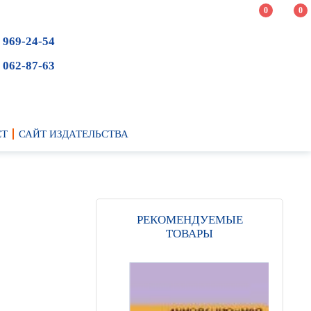
0
0
 969-24-54
 062-87-63
ЕТ
САЙТ ИЗДАТЕЛЬСТВА
РЕКОМЕНДУЕМЫЕ
ТОВАРЫ