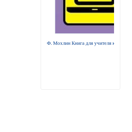
Ф. Мохлин Книга для учителя к учебни