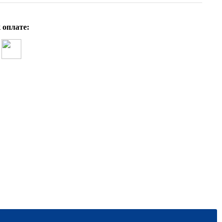
 оплате: