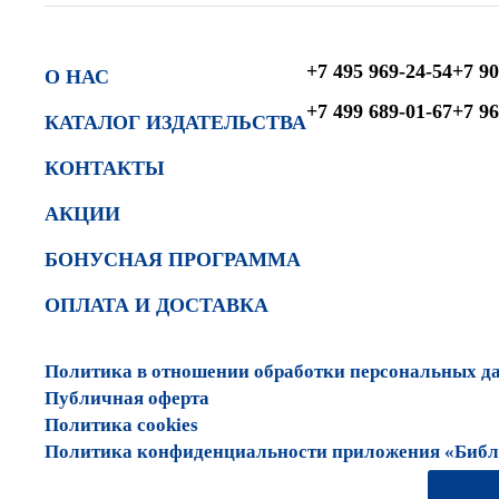
+7 495 969-24-54
+7 90
О НАС
+7 499 689-01-67
+7 96
КАТАЛОГ ИЗДАТЕЛЬСТВА
КОНТАКТЫ
АКЦИИ
БОНУСНАЯ ПРОГРАММА
ОПЛАТА И ДОСТАВКА
Политика в отношении обработки персональных д
Публичная оферта
Политика cookies
Политика конфиденциальности приложения «Библи