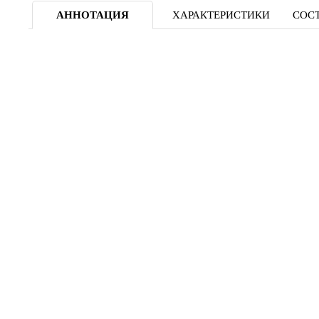
АННОТАЦИЯ
ХАРАКТЕРИСТИКИ
СОСТ