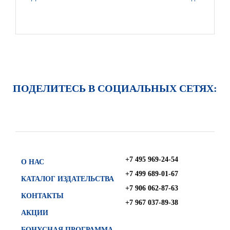
ПОДЕЛИТЕСЬ В СОЦИАЛЬНЫХ СЕТЯХ:
+7 495 969-24-54
О НАС
+7 499 689-01-67
КАТАЛОГ ИЗДАТЕЛЬСТВА
+7 906 062-87-63
КОНТАКТЫ
+7 967 037-89-38
АКЦИИ
БОНУСНАЯ ПРОГРАММА