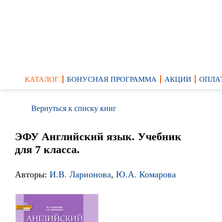
КАТАЛОГ
БОНУСНАЯ ПРОГРАММА
АКЦИИ
ОПЛА
Вернуться к списку книг
ЭФУ Английский язык. Учебник
для 7 класса.
Авторы:
И.В. Ларионова
,
Ю.А. Комарова