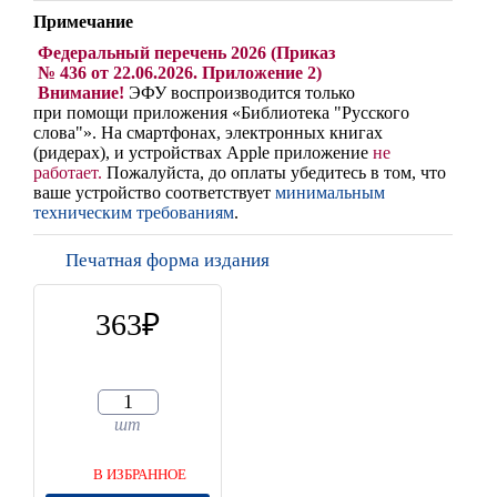
Примечание
Федеральный перечень 2026 (Приказ
№ 436 от 22.06.2026. Приложение 2)
Внимание!
ЭФУ воспроизводится только
при помощи приложения «Библиотека "Русского
слова"». На смартфонах, электронных книгах
(ридерах),
и устройствах Apple
приложение
не
работает
.
Пожалуйста, до оплаты убедитесь в том, что
ваше устройство соответствует
минимальным
техническим требованиям
.
Печатная форма издания
363
шт
В ИЗБРАННОЕ