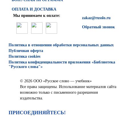
ОПЛАТА И ДОСТАВКА
Мы принимаем к оплате:
zakaz@russlo.ru
Обратный звонок
Политика в отношении обработки персональных данных
Публичная оферта
Политика cookies
Политика конфиденциальности приложения «Библиотека
"Русского слова"»
© 2026 ООО «Русское слово — учебник»
Все права защищены. Использование материалов сайта
возможно только с письменного разрешения
издательства.
ПРИСОЕДИНЯЙТЕСЬ!