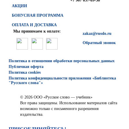
+7 967 037-89-38
АКЦИИ
БОНУСНАЯ ПРОГРАММА
ОПЛАТА И ДОСТАВКА
Мы принимаем к оплате:
zakaz@russlo.ru
Обратный звонок
Политика в отношении обработки персональных данных
Публичная оферта
Политика cookies
Политика конфиденциальности приложения «Библиотека
"Русского слова"»
© 2026 ООО «Русское слово — учебник»
Все права защищены. Использование материалов сайта
возможно только с письменного разрешения
издательства.