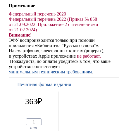
Примечание
Федеральный перечень 2020
Федеральный перечень 2022 (Приказ № 858
от 21.09.2022. Приложение 2 с изменениями
от 21.02.2024)
Внимание!
ЭФУ воспроизводится только при помощи
приложения «Библиотека "Русского слова"».
На смартфонах, электронных книгах (ридерах),
и устройствах Apple
приложение
не работает
.
Пожалуйста, до оплаты убедитесь в том, что ваше
устройство соответствует
минимальным техническим требованиям
.
Печатная форма издания
363
шт