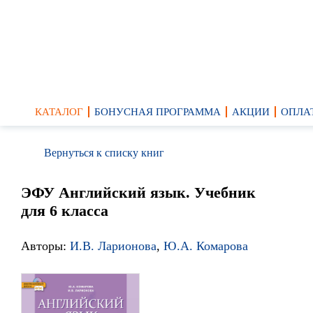
КАТАЛОГ
БОНУСНАЯ ПРОГРАММА
АКЦИИ
ОПЛА
Вернуться к списку книг
ЭФУ Английский язык. Учебник
для 6 класса
Авторы:
И.В. Ларионова
,
Ю.А. Комарова