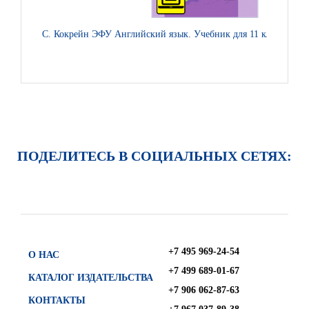
С. Кокрейн ЭФУ Английский язык. Учебник для 11 класса. Баз
ПОДЕЛИТЕСЬ В СОЦИАЛЬНЫХ СЕТЯХ:
+7 495 969-24-54
О НАС
+7 499 689-01-67
КАТАЛОГ ИЗДАТЕЛЬСТВА
+7 906 062-87-63
КОНТАКТЫ