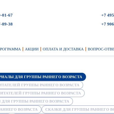
9-01-67
+7 495
7-89-38
+7 906
ПРОГРАММА
АКЦИИ
ОПЛАТА И ДОСТАВКА
ВОПРОС-ОТВ
ИАЛЫ ДЛЯ ГРУППЫ РАННЕГО ВОЗРАСТА
ТАТЕЛЕЙ ГРУППЫ РАННЕГО ВОЗРАСТА
ИТАТЕЛЕЙ ГРУППЫ РАННЕГО ВОЗРАСТА
ДЛЯ ГРУППЫ РАННЕГО ВОЗРАСТА
АННЕГО ВОЗРАСТА
СКАЗКИ ДЛЯ ГРУППЫ РАННЕГО В