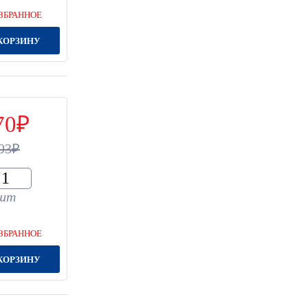
ЗБРАННОЕ
КОРЗИНУ
70
93
шт
ЗБРАННОЕ
КОРЗИНУ