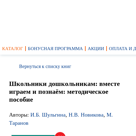
КАТАЛОГ
БОНУСНАЯ ПРОГРАММА
АКЦИИ
ОПЛАТА И 
Вернуться к списку книг
Школьники дошкольникам: вместе
играем и познаём: методическое
пособие
Авторы:
И.Б. Шульгина
,
Н.В. Новикова
,
М.
Таранов