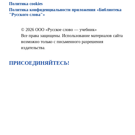
Политика cookies
Политика конфиденциальности приложения «Библиотека
"Русского слова"»
© 2026 ООО «Русское слово — учебник»
Все права защищены. Использование материалов сайта
возможно только с письменного разрешения
издательства.
ПРИСОЕДИНЯЙТЕСЬ!