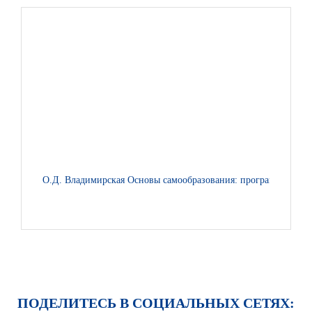
О.Д. Владимирская Основы самообразования: программа метап
ПОДЕЛИТЕСЬ В СОЦИАЛЬНЫХ СЕТЯХ: