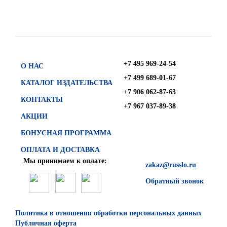
+7 495 969-24-54
О НАС
+7 499 689-01-67
КАТАЛОГ ИЗДАТЕЛЬСТВА
+7 906 062-87-63
КОНТАКТЫ
+7 967 037-89-38
АКЦИИ
БОНУСНАЯ ПРОГРАММА
ОПЛАТА И ДОСТАВКА
Мы принимаем к оплате:
zakaz@russlo.ru
Обратный звонок
Политика в отношении обработки персональных данных
Публичная оферта