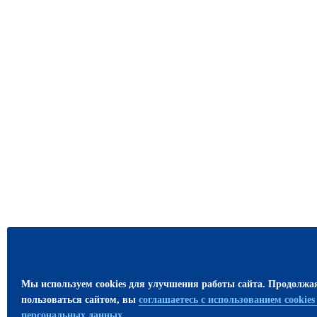
Мы используем cookies для улучшения работы сайта. Продолжа
пользоваться сайтом, вы
соглашаетесь с использованием cookie
персональных данных
.