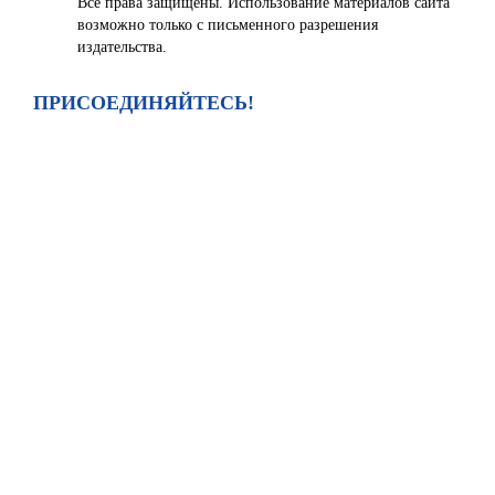
Все права защищены. Использование материалов сайта
возможно только с письменного разрешения
издательства.
ПРИСОЕДИНЯЙТЕСЬ!