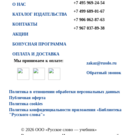
+7 495 969-24-54
О НАС
+7 499 689-01-67
КАТАЛОГ ИЗДАТЕЛЬСТВА
+7 906 062-87-63
КОНТАКТЫ
+7 967 037-89-38
АКЦИИ
БОНУСНАЯ ПРОГРАММА
ОПЛАТА И ДОСТАВКА
Мы принимаем к оплате:
zakaz@russlo.ru
Обратный звонок
Политика в отношении обработки персональных данных
Публичная оферта
Политика cookies
Политика конфиденциальности приложения «Библиотека
"Русского слова"»
© 2026 ООО «Русское слово — учебник»