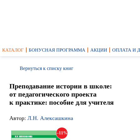
КАТАЛОГ
БОНУСНАЯ ПРОГРАММА
АКЦИИ
ОПЛАТА И 
Вернуться к списку книг
Преподавание истории в школе:
от педагогического проекта
к практике: пособие для учителя
Автор:
Л.Н. Алексашкина
11