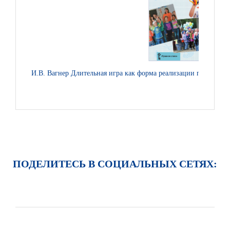
И.В. Вагнер Длительная игра как форма реализации программы
ПОДЕЛИТЕСЬ В СОЦИАЛЬНЫХ СЕТЯХ: