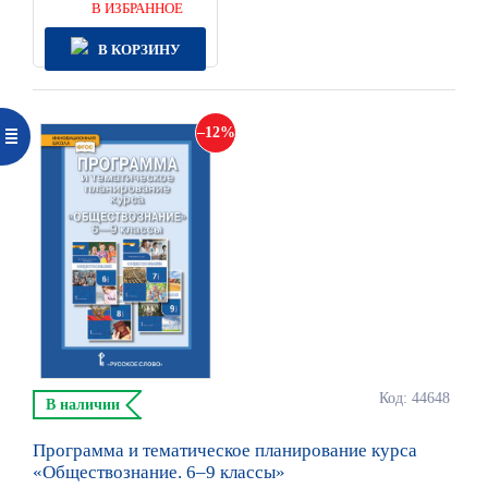
В ИЗБРАННОЕ
В КОРЗИНУ
12
Код: 44648
В наличии
Программа и тематическое планирование курса
«Обществознание. 6–9 классы»