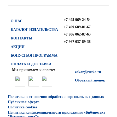
+7 495 969-24-54
О НАС
+7 499 689-01-67
КАТАЛОГ ИЗДАТЕЛЬСТВА
+7 906 062-87-63
КОНТАКТЫ
+7 967 037-89-38
АКЦИИ
БОНУСНАЯ ПРОГРАММА
ОПЛАТА И ДОСТАВКА
Мы принимаем к оплате:
zakaz@russlo.ru
Обратный звонок
Политика в отношении обработки персональных данных
Публичная оферта
Политика cookies
Политика конфиденциальности приложения «Библиотека
"Русского слова"»