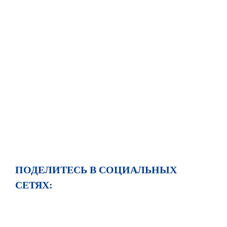
ПОДЕЛИТЕСЬ В СОЦИАЛЬНЫХ
СЕТЯХ: