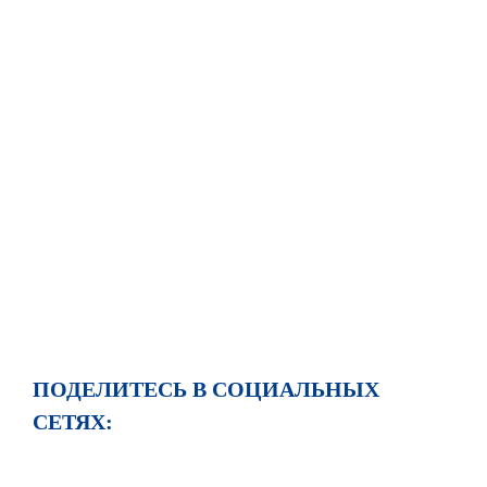
ПОДЕЛИТЕСЬ В СОЦИАЛЬНЫХ
СЕТЯХ: