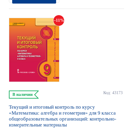
11
Код: 43173
В наличии
Текущий и итоговый контроль по курсу
«Математика: алгебра и геометрия» для 9 класса
общеобразовательных организаций: контрольно-
измерительные материалы