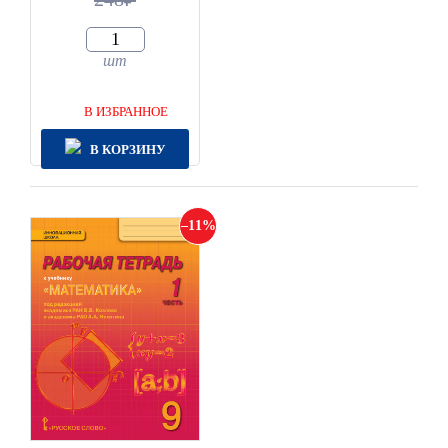
шт
В ИЗБРАННОЕ
В КОРЗИНУ
11