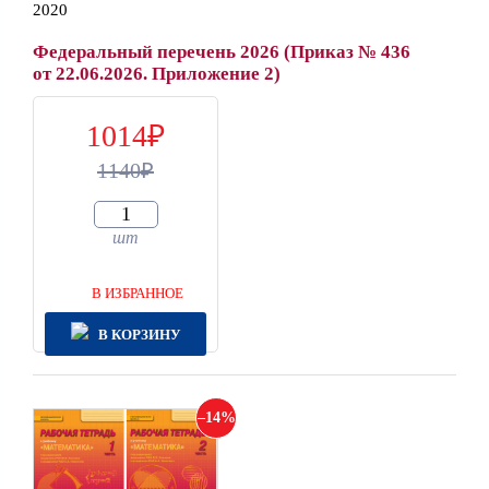
2020
Федеральный перечень 2026 (Приказ № 436
от 22.06.2026. Приложение 2)
1014
1140
шт
В ИЗБРАННОЕ
В КОРЗИНУ
14