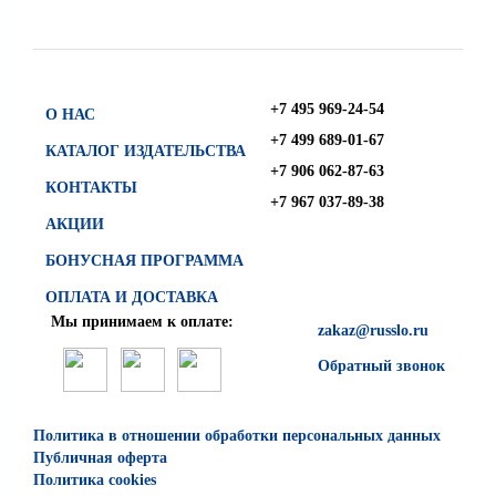
+7 495 969-24-54
О НАС
+7 499 689-01-67
КАТАЛОГ ИЗДАТЕЛЬСТВА
+7 906 062-87-63
КОНТАКТЫ
+7 967 037-89-38
АКЦИИ
БОНУСНАЯ ПРОГРАММА
ОПЛАТА И ДОСТАВКА
Мы принимаем к оплате:
zakaz@russlo.ru
Обратный звонок
Политика в отношении обработки персональных данных
Публичная оферта
Политика cookies