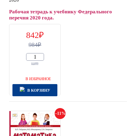
2026
Рабочая тетрадь к учебнику Федерального
перечня 2020 года.
842
984
шт
В ИЗБРАННОЕ
В КОРЗИНУ
11