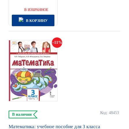
В ИЗБРАННОЕ
В КОРЗИНУ
11
Код: 48453
В наличии
Математика: учебное пособие для 3 класса