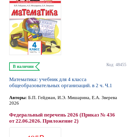
Код: 48455
В наличии
Математика: учебник для 4 класса
общеобразовательных организаций. в 2 ч. Ч.1
Автор
ы
:
Б.П. Гейдман, И.Э. Мишарина, Е.А. Зверева
2026
Федеральный перечень 2026 (Приказ № 436
от 22.06.2026. Приложение 2)