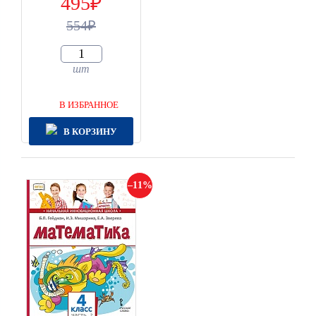
495
554
шт
В ИЗБРАННОЕ
В КОРЗИНУ
11