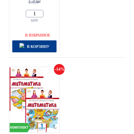
139
шт
В ИЗБРАННОЕ
В КОРЗИНУ
14