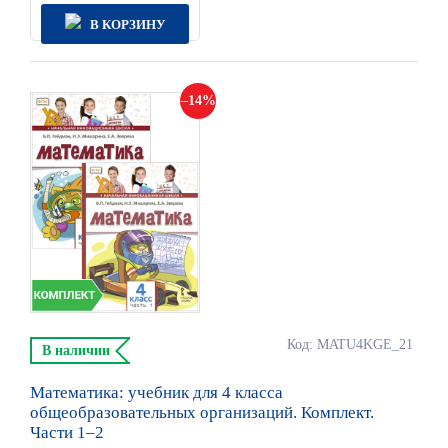
В КОРЗИНУ
14
Код: MATU4KGE_21
В наличии
Математика: учебник для 4 класса
общеобразовательных организаций. Комплект.
Части 1–2