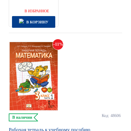
В ИЗБРАННОЕ
В КОРЗИНУ
11
Код: 48606
В наличии
Рабочая тетрадь к учебному пособию