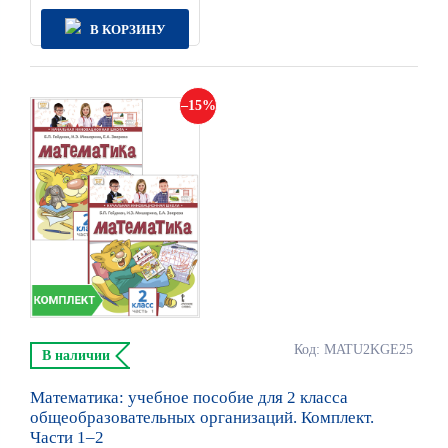
В КОРЗИНУ
15
Код: MATU2KGE25
В наличии
Математика: учебное пособие для 2 класса
общеобразовательных организаций. Комплект.
Части 1–2