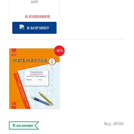
шт
В ИЗБРАННОЕ
В КОРЗИНУ
6
Код: 48566
В наличии