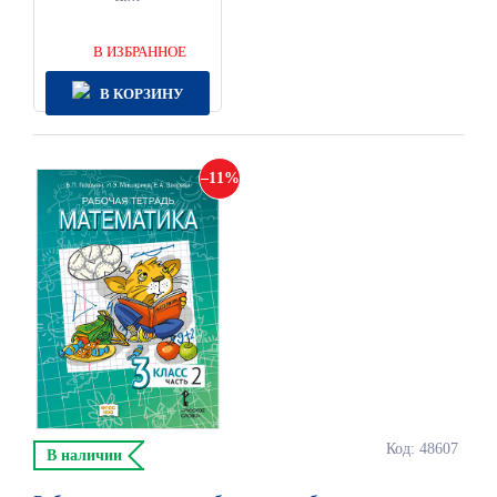
В ИЗБРАННОЕ
В КОРЗИНУ
11
Код: 48607
В наличии