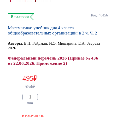
Код: 48456
В наличии
Математика: учебник для 4 класса
общеобразовательных организаций: в 2 ч. Ч. 2
Автор
ы
:
Б.П. Гейдман, И.Э. Мишарина, Е.А. Зверева
2026
Федеральный перечень 2026 (Приказ № 436
от 22.06.2026. Приложение 2)
495
554
шт
В ИЗБРАННОЕ