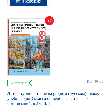
В КОРЗИНУ
9
Код: 46455
В наличии
Литературное чтение на родном (русском) языке:
учебник для 3 класса общеобразовательных
организаций: в 2 ч. Ч. 1