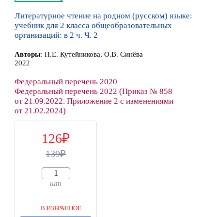
Литературное чтение на родном (русском) языке:
учебник для 2 класса общеобразовательных
организаций: в 2 ч. Ч. 2
Автор
ы
:
Н.Е. Кутейникова, О.В. Синёва
2022
Федеральный перечень 2020
Федеральный перечень 2022 (Приказ № 858
от 21.09.2022. Приложение 2 с изменениями
от 21.02.2024)
126
139
шт
В ИЗБРАННОЕ