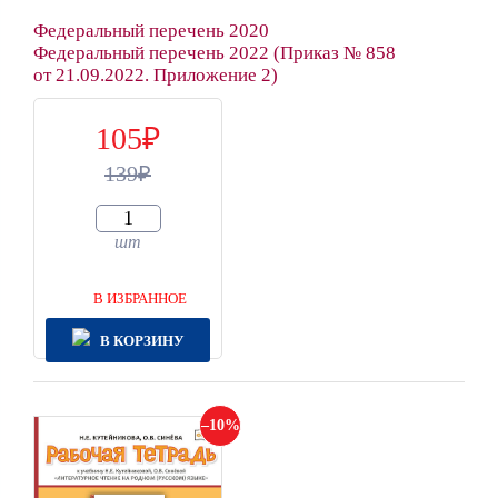
Федеральный перечень 2020
Федеральный перечень 2022 (Приказ № 858
от 21.09.2022. Приложение 2)
105
139
шт
В ИЗБРАННОЕ
В КОРЗИНУ
10