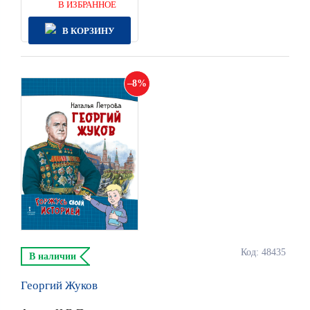
В ИЗБРАННОЕ
В КОРЗИНУ
8
Код: 48435
В наличии
Георгий Жуков