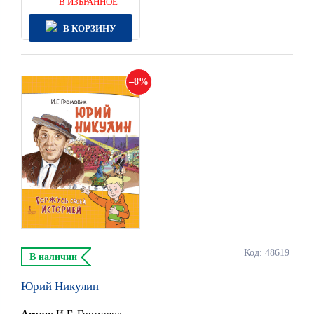
В ИЗБРАННОЕ
В КОРЗИНУ
8
Код: 48619
В наличии
Юрий Никулин