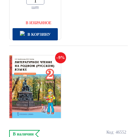
шт
В ИЗБРАННОЕ
В КОРЗИНУ
9
Код: 46552
В наличии