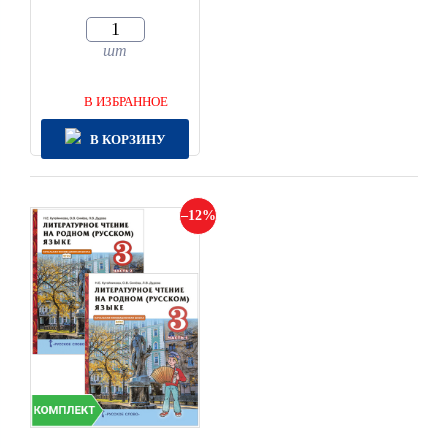
шт
В ИЗБРАННОЕ
В КОРЗИНУ
12