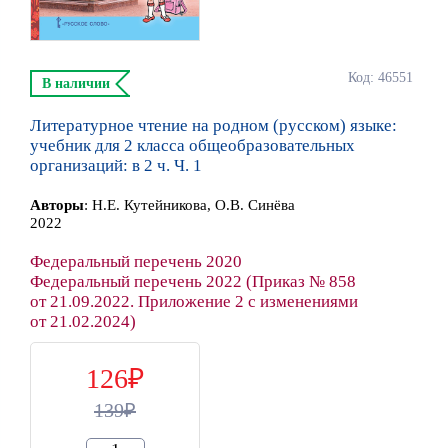
Код: 46551
В наличии
Литературное чтение на родном (русском) языке:
учебник для 2 класса общеобразовательных
организаций: в 2 ч. Ч. 1
Автор
ы
:
Н.Е. Кутейникова, О.В. Синёва
2022
Федеральный перечень 2020
Федеральный перечень 2022 (Приказ № 858
от 21.09.2022. Приложение 2 с изменениями
от 21.02.2024)
126
139