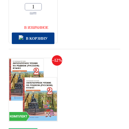
шт
В ИЗБРАННОЕ
В КОРЗИНУ
12