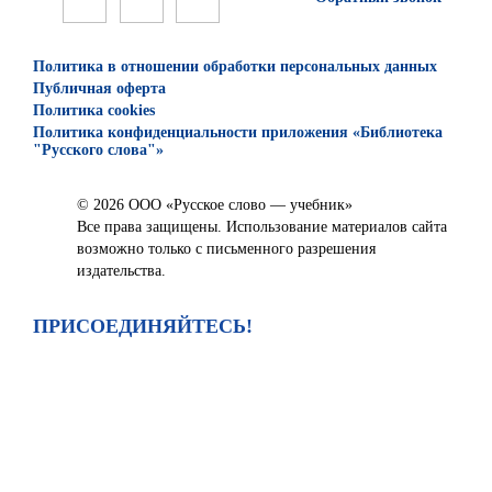
Политика в отношении обработки персональных данных
Публичная оферта
Политика cookies
Политика конфиденциальности приложения «Библиотека
"Русского слова"»
© 2026 ООО «Русское слово — учебник»
Все права защищены. Использование материалов сайта
возможно только с письменного разрешения
издательства.
ПРИСОЕДИНЯЙТЕСЬ!