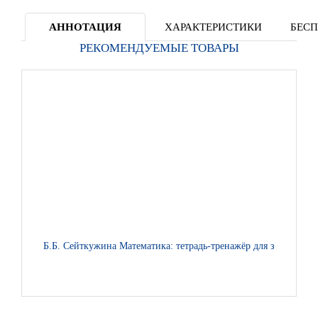
АННОТАЦИЯ
ХАРАКТЕРИСТИКИ
БЕСП
РЕКОМЕНДУЕМЫЕ ТОВАРЫ
Б.Б. Сейткужина Математика: тетрадь-тренажёр для закреплен