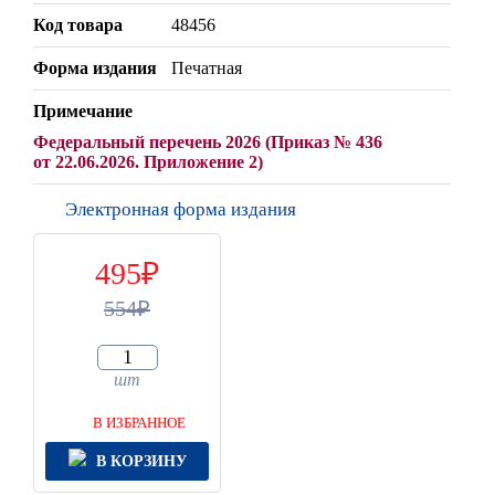
Код товара
48456
Форма издания
Печатная
Примечание
Федеральный перечень 2026 (Приказ № 436
от 22.06.2026. Приложение 2)
Электронная форма издания
495
554
шт
В ИЗБРАННОЕ
В КОРЗИНУ