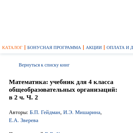
КАТАЛОГ
БОНУСНАЯ ПРОГРАММА
АКЦИИ
ОПЛАТА И 
Вернуться к списку книг
Математика: учебник для 4 класса
общеобразовательных организаций:
в 2 ч. Ч. 2
Авторы:
Б.П. Гейдман
,
И.Э. Мишарина
,
Е.А. Зверева