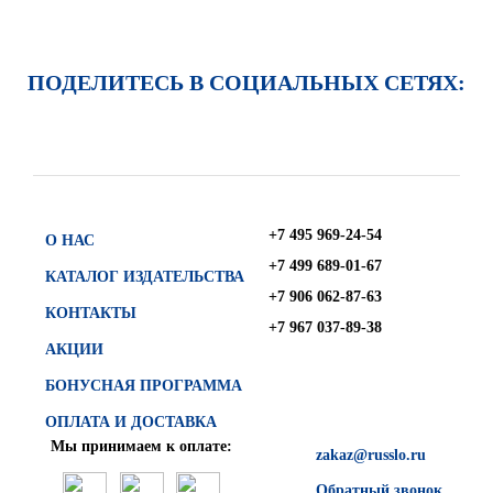
ПОДЕЛИТЕСЬ В СОЦИАЛЬНЫХ СЕТЯХ:
+7 495 969-24-54
О НАС
+7 499 689-01-67
КАТАЛОГ ИЗДАТЕЛЬСТВА
+7 906 062-87-63
КОНТАКТЫ
+7 967 037-89-38
АКЦИИ
БОНУСНАЯ ПРОГРАММА
ОПЛАТА И ДОСТАВКА
Мы принимаем к оплате:
zakaz@russlo.ru
Обратный звонок