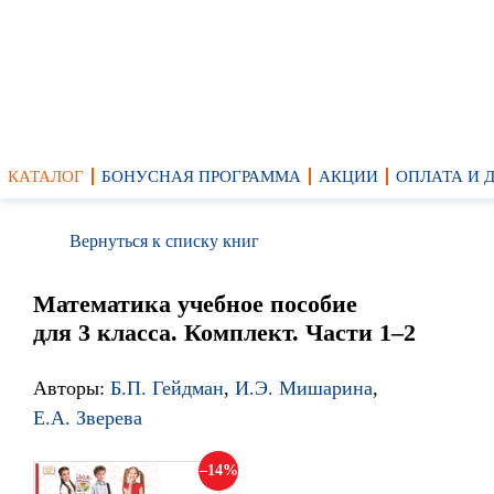
КАТАЛОГ
БОНУСНАЯ ПРОГРАММА
АКЦИИ
ОПЛАТА И 
Вернуться к списку книг
Математика учебное пособие
для 3 класса. Комплект. Части 1–2
Авторы:
Б.П. Гейдман
,
И.Э. Мишарина
,
Е.А. Зверева
14