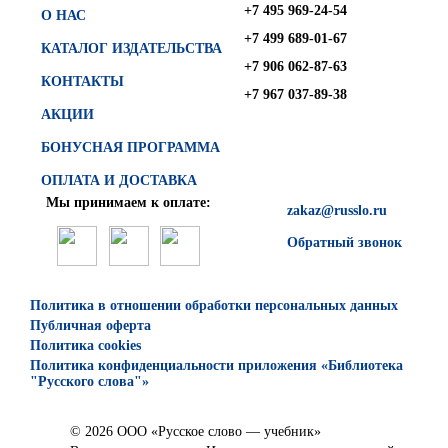
+7 495 969-24-54
О НАС
+7 499 689-01-67
КАТАЛОГ ИЗДАТЕЛЬСТВА
+7 906 062-87-63
КОНТАКТЫ
+7 967 037-89-38
АКЦИИ
БОНУСНАЯ ПРОГРАММА
ОПЛАТА И ДОСТАВКА
Мы принимаем к оплате:
zakaz@russlo.ru
Обратный звонок
Политика в отношении обработки персональных данных
Публичная оферта
Политика cookies
Политика конфиденциальности приложения «Библиотека
"Русского слова"»
© 2026 ООО «Русское слово — учебник»