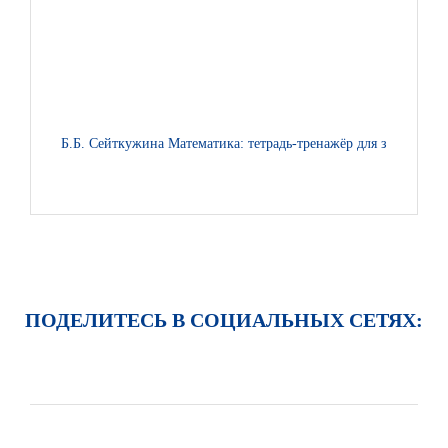
Б.Б. Сейткужина Математика: тетрадь-тренажёр для закреплен
ПОДЕЛИТЕСЬ В СОЦИАЛЬНЫХ СЕТЯХ: