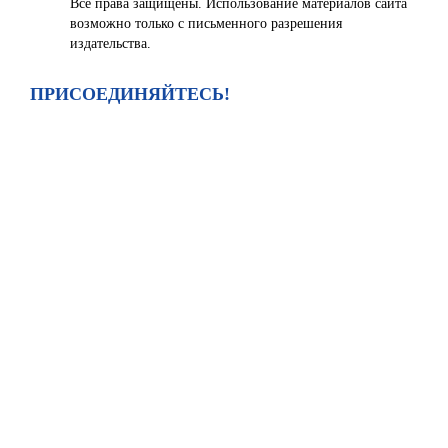
Все права защищены. Использование материалов сайта
возможно только с письменного разрешения
издательства.
ПРИСОЕДИНЯЙТЕСЬ!