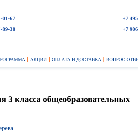
9-01-67
+7 495
7-89-38
+7 906
ПРОГРАММА
АКЦИИ
ОПЛАТА И ДОСТАВКА
ВОПРОС-ОТВ
ля 3 класса общеобразовательных
ерева