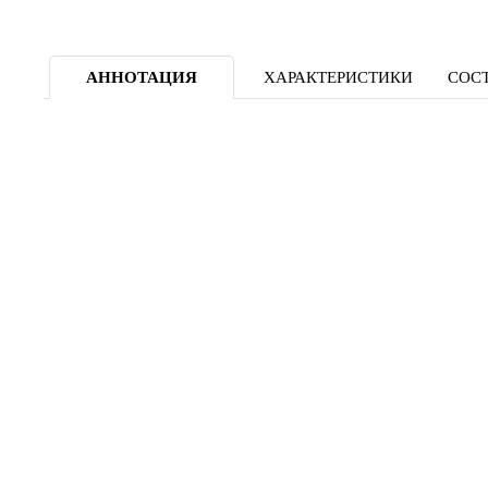
АННОТАЦИЯ
ХАРАКТЕРИСТИКИ
СОСТ