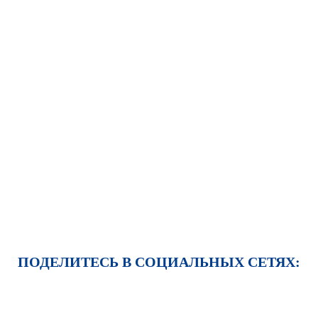
ПОДЕЛИТЕСЬ В СОЦИАЛЬНЫХ СЕТЯХ: