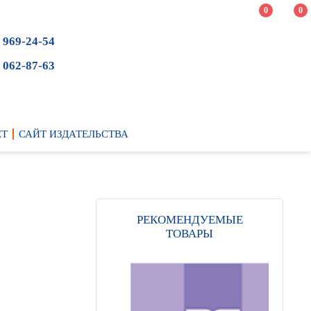
0
0
 969-24-54
 062-87-63
ЕТ
САЙТ ИЗДАТЕЛЬСТВА
РЕКОМЕНДУЕМЫЕ
ТОВАРЫ