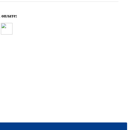
 оплате: