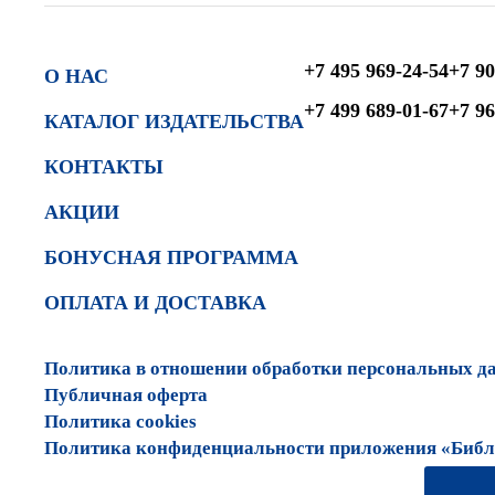
+7 495 969-24-54
+7 90
О НАС
+7 499 689-01-67
+7 96
КАТАЛОГ ИЗДАТЕЛЬСТВА
КОНТАКТЫ
АКЦИИ
БОНУСНАЯ ПРОГРАММА
ОПЛАТА И ДОСТАВКА
Политика в отношении обработки персональных д
Публичная оферта
Политика cookies
Политика конфиденциальности приложения «Библи