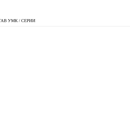
АВ УМК / СЕРИИ