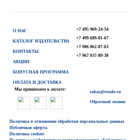
+7 495 969-24-54
О НАС
+7 499 689-01-67
КАТАЛОГ ИЗДАТЕЛЬСТВА
+7 906 062-87-63
КОНТАКТЫ
+7 967 037-89-38
АКЦИИ
БОНУСНАЯ ПРОГРАММА
ОПЛАТА И ДОСТАВКА
Мы принимаем к оплате:
zakaz@russlo.ru
Обратный звонок
Политика в отношении обработки персональных данных
Публичная оферта
Политика cookies