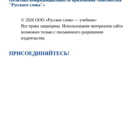
Политика конфиденциальности приложения «Библиотека
"Русского слова"»
© 2026 ООО «Русское слово — учебник»
Все права защищены. Использование материалов сайта
возможно только с письменного разрешения
издательства.
ПРИСОЕДИНЯЙТЕСЬ!