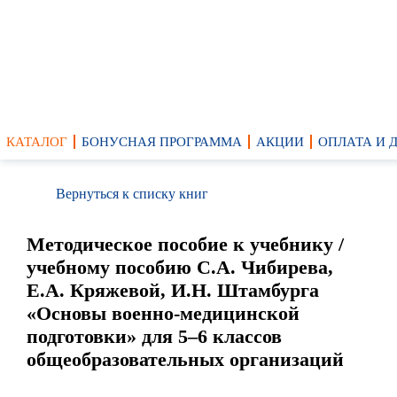
КАТАЛОГ
БОНУСНАЯ ПРОГРАММА
АКЦИИ
ОПЛАТА И 
Вернуться к списку книг
Методическое пособие к учебнику /
учебному пособию С.А. Чибирева,
Е.А. Кряжевой, И.Н. Штамбурга
«Основы военно-медицинской
подготовки» для 5–6 классов
общеобразовательных организаций