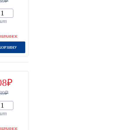
39
шт
ЗБРАННОЕ
КОРЗИНУ
08
39
шт
ЗБРАННОЕ