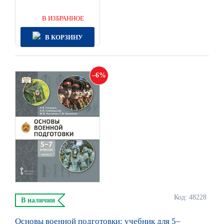
В ИЗБРАННОЕ
В КОРЗИНУ
6
Код: 48228
В наличии
Основы военной подготовки: учебник для 5–