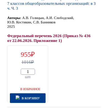
7 классов общеобразовательных организаций: в 3
ч. Ч. 3
Автор
ы
:
А.В. Голицын, А.И. Слободский,
Ю.В. Костикин, С.В. Банников
2025
Федеральный перечень 2026 (Приказ № 436
от 22.06.2026. Приложение 1)
955
1016
шт
В ИЗБРАННОЕ
В КОРЗИНУ