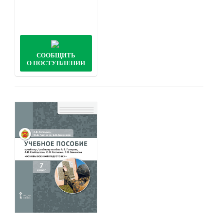
СООБЩИТЬ
О ПОСТУПЛЕНИИ