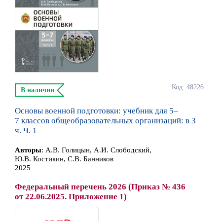
Код: 48226
В наличии
Основы военной подготовки: учебник для 5–
7 классов общеобразовательных организаций: в 3
ч. Ч. 1
Автор
ы
:
А.В. Голицын, А.И. Слободский,
Ю.В. Костикин, С.В. Банников
2025
Федеральный перечень 2026 (Приказ № 436
от 22.06.2025. Приложение 1)