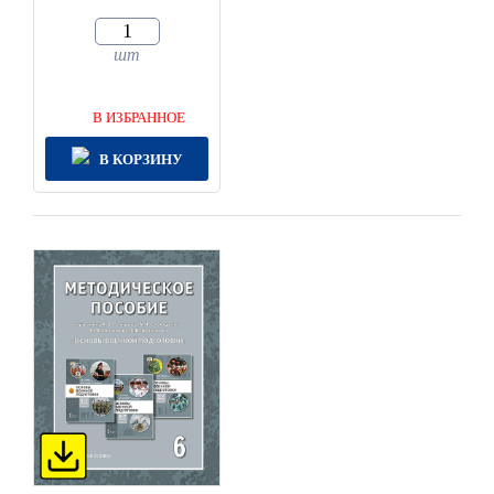
шт
В ИЗБРАННОЕ
В КОРЗИНУ