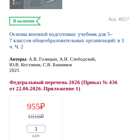
Код: 48227
В наличии
Основы военной подготовки: учебник для 5–
7 классов общеобразовательных организаций: в 3
ч. Ч. 2
Автор
ы
:
А.В. Голицын, А.И. Слободский,
Ю.В. Костикин, С.В. Банников
2025
Федеральный перечень 2026 (Приказ № 436
от 22.06.2026. Приложение 1)
955
1016
шт