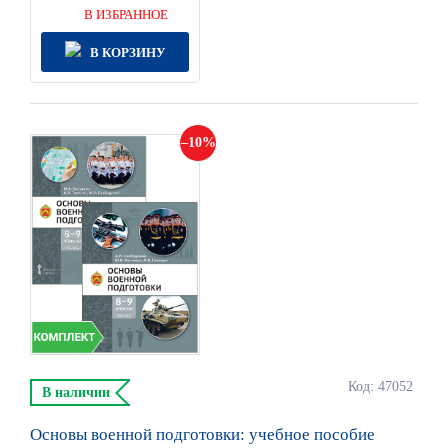
В ИЗБРАННОЕ
В КОРЗИНУ
10
Код: 47052
В наличии
Основы военной подготовки: учебное пособие