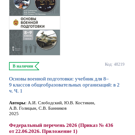
Код: 48219
В наличии
Основы военной подготовки: учебник для 8–
9 классов общеобразовательных организаций: в 2
ч. Ч. 1
Автор
ы
:
А.И. Слободский, Ю.В. Костикин,
А.В. Голицын, С.В. Банников
2025
Федеральный перечень 2026 (Приказ № 436
от 22.06.2026. Приложение 1)