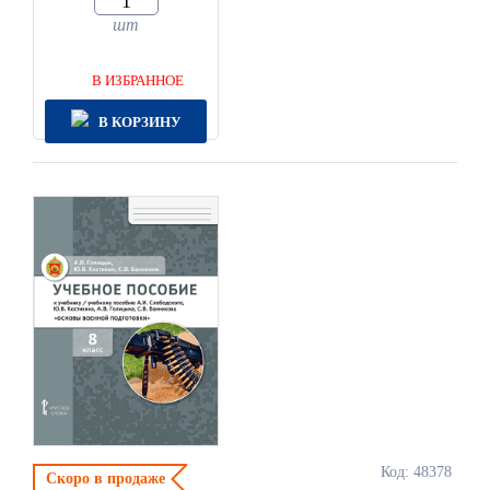
шт
В ИЗБРАННОЕ
В КОРЗИНУ
Код: 48378
Скоро в продаже