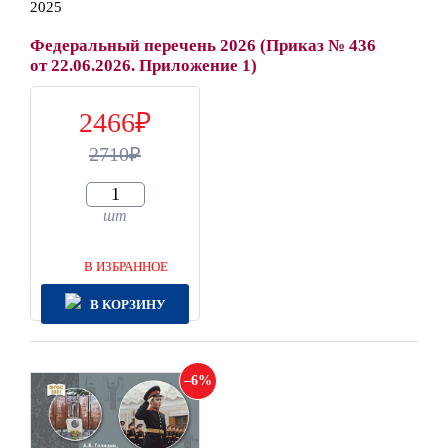
2025
Федеральный перечень 2026 (Приказ № 436
от 22.06.2026. Приложение 1)
2466
2710
шт
В ИЗБРАННОЕ
В КОРЗИНУ
6