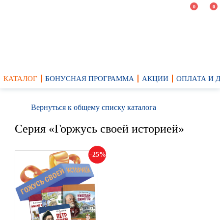
0
0
КАТАЛОГ
БОНУСНАЯ ПРОГРАММА
АКЦИИ
ОПЛАТА И 
Вернуться к общему списку каталога
Серия «Горжусь своей историей»
25