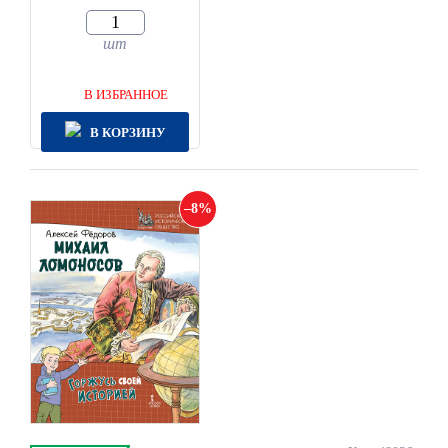
шт
В ИЗБРАННОЕ
В КОРЗИНУ
8