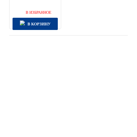
В ИЗБРАННОЕ
В КОРЗИНУ