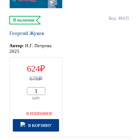
Код: 48435
В наличии
Георгий Жуков
Автор
:
Н.Г. Петрова
2025
624
678
шт
В ИЗБРАННОЕ
В КОРЗИНУ