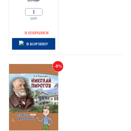
678
шт
В ИЗБРАННОЕ
В КОРЗИНУ
8