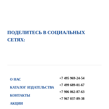
ПОДЕЛИТЕСЬ В СОЦИАЛЬНЫХ
СЕТЯХ:
+7 495 969-24-54
О НАС
+7 499 689-01-67
КАТАЛОГ ИЗДАТЕЛЬСТВА
+7 906 062-87-63
КОНТАКТЫ
+7 967 037-89-38
АКЦИИ