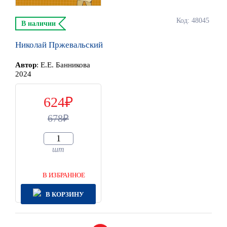
Код: 48045
В наличии
Николай Пржевальский
Автор
:
Е.Е. Банникова
2024
624
678
шт
В ИЗБРАННОЕ
В КОРЗИНУ