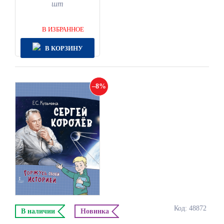
шт
В ИЗБРАННОЕ
В КОРЗИНУ
8
Код: 48872
В наличии
Новинка