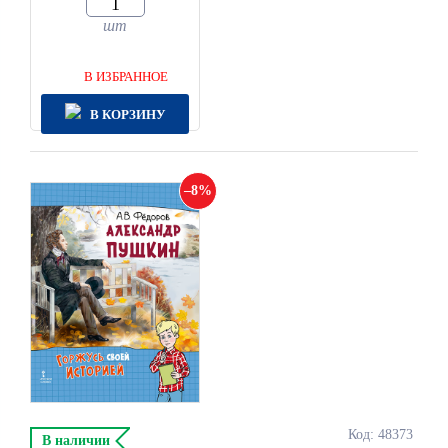
шт
В ИЗБРАННОЕ
В КОРЗИНУ
8
Код: 48373
В наличии