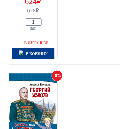
624
678
шт
В ИЗБРАННОЕ
В КОРЗИНУ
8