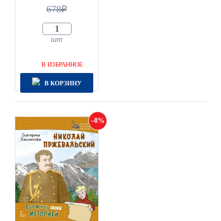
678
шт
В ИЗБРАННОЕ
В КОРЗИНУ
8