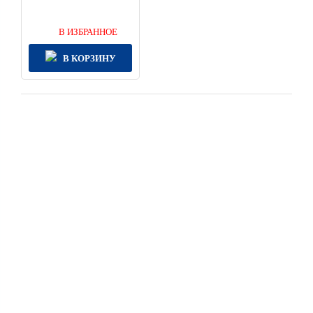
В ИЗБРАННОЕ
В КОРЗИНУ