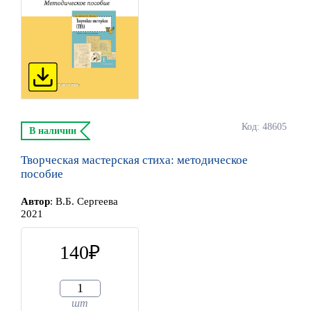
Код: 48605
В наличии
Творческая мастерская стиха: методическое
пособие
Автор
:
В.Б. Сергеева
2021
140
шт