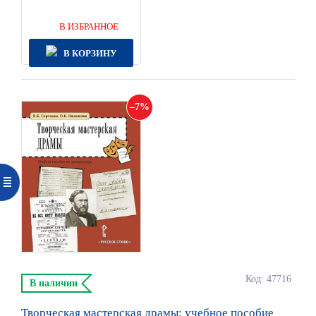
В ИЗБРАННОЕ
В КОРЗИНУ
7
Код: 47716
В наличии
Творческая мастерская драмы: учебное пособие