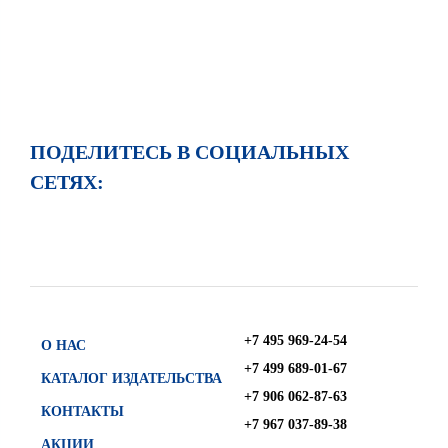
ПОДЕЛИТЕСЬ В СОЦИАЛЬНЫХ
СЕТЯХ:
+7 495 969-24-54
О НАС
+7 499 689-01-67
КАТАЛОГ ИЗДАТЕЛЬСТВА
+7 906 062-87-63
КОНТАКТЫ
+7 967 037-89-38
АКЦИИ