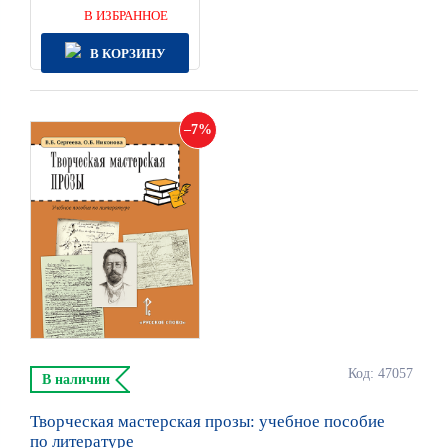
В ИЗБРАННОЕ
В КОРЗИНУ
7
Код: 47057
В наличии
Творческая мастерская прозы: учебное пособие
по литературе