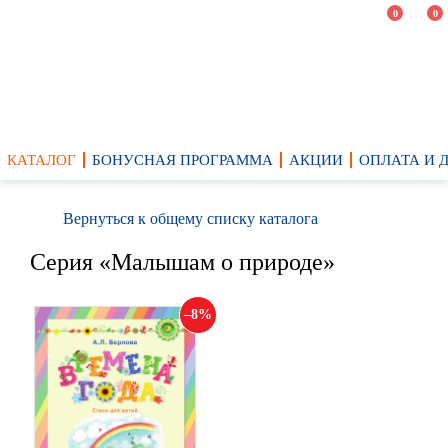
0
0
КАТАЛОГ
БОНУСНАЯ ПРОГРАММА
АКЦИИ
ОПЛАТА И 
Вернуться к общему списку каталога
Серия «Малышам о природе»
8