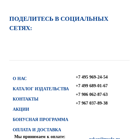
ПОДЕЛИТЕСЬ В СОЦИАЛЬНЫХ
СЕТЯХ:
+7 495 969-24-54
О НАС
+7 499 689-01-67
КАТАЛОГ ИЗДАТЕЛЬСТВА
+7 906 062-87-63
КОНТАКТЫ
+7 967 037-89-38
АКЦИИ
БОНУСНАЯ ПРОГРАММА
ОПЛАТА И ДОСТАВКА
Мы принимаем к оплате: