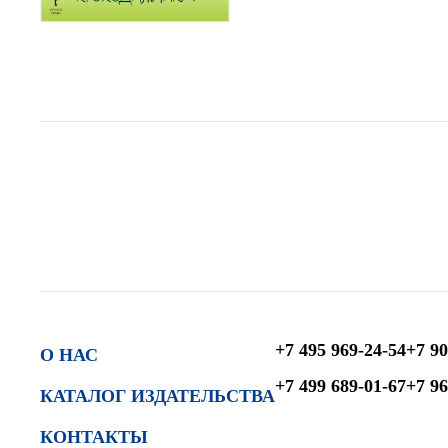
+7 495 969-24-54
+7 90
О НАС
+7 499 689-01-67
+7 96
КАТАЛОГ ИЗДАТЕЛЬСТВА
КОНТАКТЫ