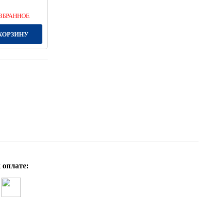
ЗБРАННОЕ
КОРЗИНУ
 оплате: