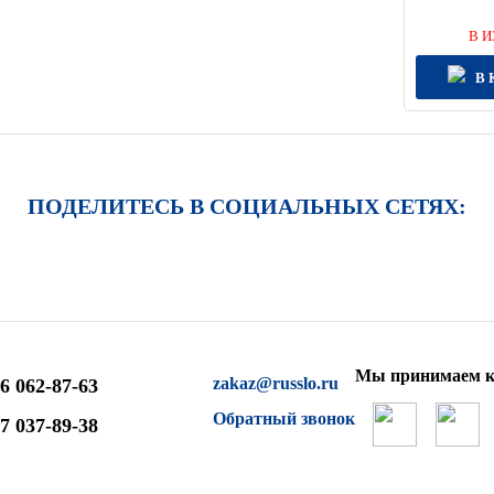
В И
В 
ПОДЕЛИТЕСЬ В СОЦИАЛЬНЫХ СЕТЯХ:
Мы принимаем к
zakaz@russlo.ru
6 062-87-63
Обратный звонок
7 037-89-38