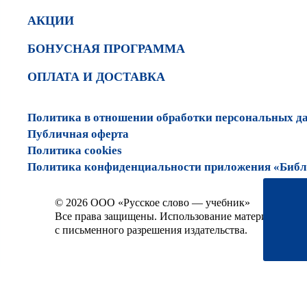
АКЦИИ
БОНУСНАЯ ПРОГРАММА
ОПЛАТА И ДОСТАВКА
Политика в отношении обработки персональных д
Публичная оферта
Политика cookies
Политика конфиденциальности приложения «Библи
© 2026 ООО «Русское слово — учебник»
Все права защищены. Использование материалов сай
с письменного разрешения издательства.