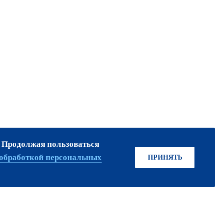
. Продолжая пользоваться
ПРИСОЕДИНЯЙТЕСЬ!
обработкой персональных
ПРИНЯТЬ