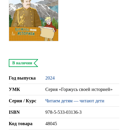
В наличии
Год выпуска
2024
УМК
Серия «Горжусь своей историей»
Серия / Курс
Читаем детям — читают дети
ISBN
978-5-533-03136-3
Код товара
48045