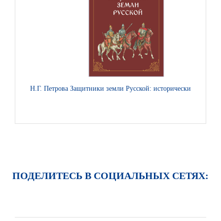
Н.Г. Петрова Защитники земли Русской: исторические рассказ
ПОДЕЛИТЕСЬ В СОЦИАЛЬНЫХ СЕТЯХ: