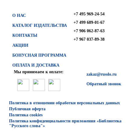
+7 495 969-24-54
О НАС
+7 499 689-01-67
КАТАЛОГ ИЗДАТЕЛЬСТВА
+7 906 062-87-63
КОНТАКТЫ
+7 967 037-89-38
АКЦИИ
БОНУСНАЯ ПРОГРАММА
ОПЛАТА И ДОСТАВКА
Мы принимаем к оплате:
zakaz@russlo.ru
Обратный звонок
Политика в отношении обработки персональных данных
Публичная оферта
Политика cookies
Политика конфиденциальности приложения «Библиотека
"Русского слова"»