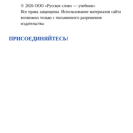
© 2026 ООО «Русское слово — учебник»
Все права защищены. Использование материалов сайта
возможно только с письменного разрешения
издательства.
ПРИСОЕДИНЯЙТЕСЬ!