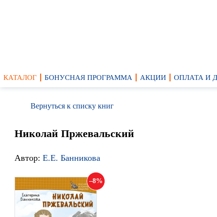
КАТАЛОГ
БОНУСНАЯ ПРОГРАММА
АКЦИИ
ОПЛАТА И 
Вернуться к списку книг
Николай Пржевальский
Автор:
Е.Е. Банникова
8