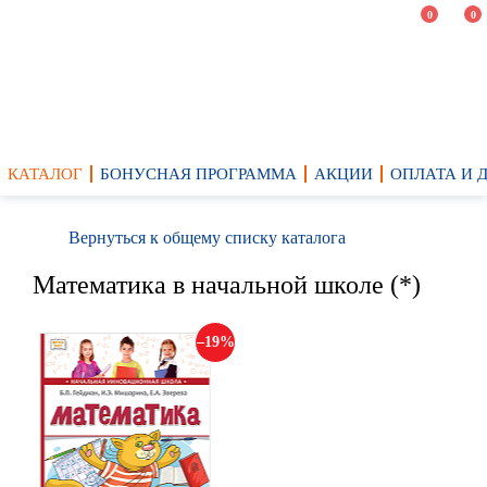
0
0
КАТАЛОГ
БОНУСНАЯ ПРОГРАММА
АКЦИИ
ОПЛАТА И 
Вернуться к общему списку каталога
Математика в начальной школе (*)
19