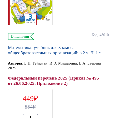
Код: 48010
В наличии
Математика: учебник для 3 класса
общеобразовательных организаций: в 2 ч. Ч. 1 *
Автор
ы
:
Б.П. Гейдман, И.Э. Мишарина, Е.А. Зверева
2025
Федеральный перечень 2025 (Приказ № 495
от 26.06.2025. Приложение 2)
449
554