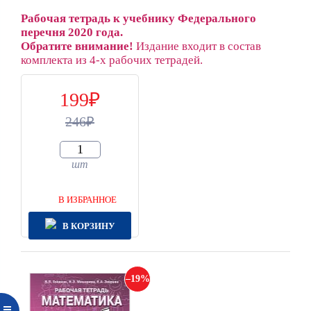
Рабочая тетрадь к учебнику Федерального
перечня 2020 года.
Обратите внимание!
Издание входит в состав
комплекта из 4-х рабочих тетрадей.
199
246
шт
В ИЗБРАННОЕ
В КОРЗИНУ
19