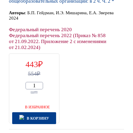
общеобразовательных организаций: в 2 ч. Ч. 2 *
Автор
ы
:
Б.П. Гейдман, И.Э. Мишарина, Е.А. Зверева
2024
Федеральный перечень 2020
Федеральный перечень 2022 (Приказ № 858
от 21.09.2022. Приложение 2 с изменениями
от 21.02.2024)
443
554
шт
В ИЗБРАННОЕ
В КОРЗИНУ