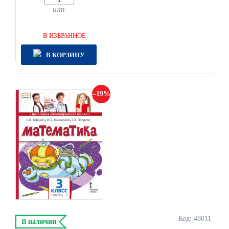
шт
В ИЗБРАННОЕ
В КОРЗИНУ
19
Код: 48011
В наличии