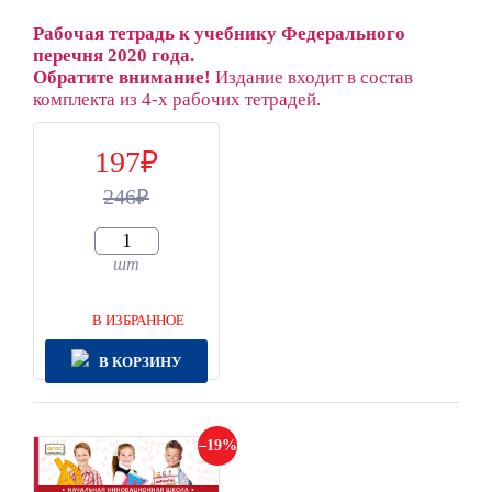
Рабочая тетрадь к учебнику Федерального
перечня 2020 года.
Обратите внимание!
Издание входит в состав
комплекта из 4-х рабочих тетрадей.
197
246
шт
В ИЗБРАННОЕ
В КОРЗИНУ
19