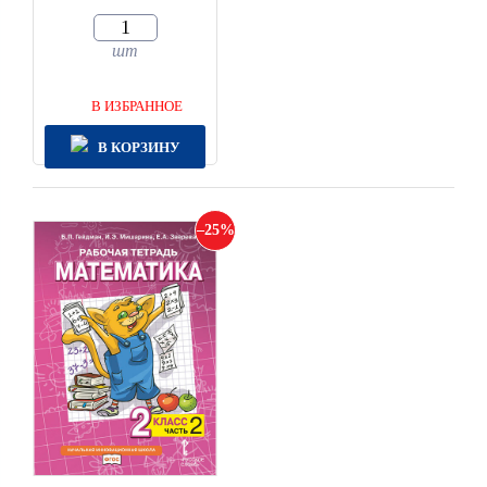
шт
В ИЗБРАННОЕ
В КОРЗИНУ
25