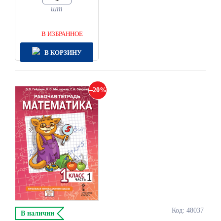
шт
В ИЗБРАННОЕ
В КОРЗИНУ
20
Код: 48037
В наличии