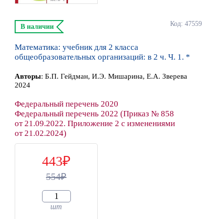
Код: 47559
В наличии
Математика: учебник для 2 класса
общеобразовательных организаций: в 2 ч. Ч. 1. *
Автор
ы
:
Б.П. Гейдман, И.Э. Мишарина, Е.А. Зверева
2024
Федеральный перечень 2020
Федеральный перечень 2022 (Приказ № 858
от 21.09.2022. Приложение 2 с изменениями
от 21.02.2024)
443
554
шт