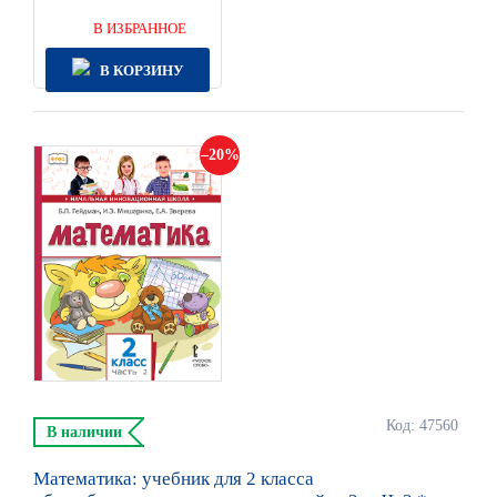
В ИЗБРАННОЕ
В КОРЗИНУ
20
Код: 47560
В наличии
Математика: учебник для 2 класса