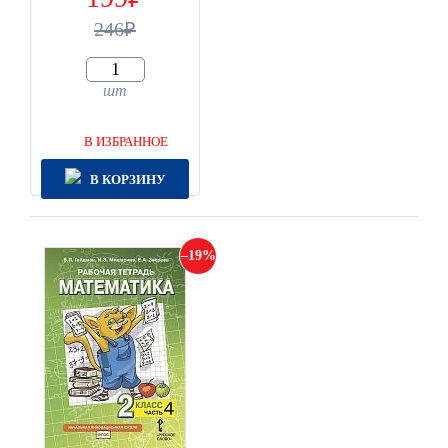
246
шт
В ИЗБРАННОЕ
В КОРЗИНУ
19