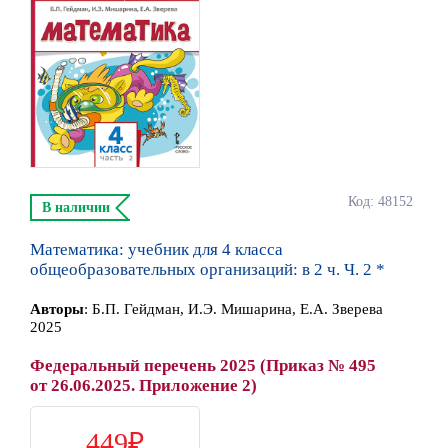
Код: 48152
В наличии
Математика: учебник для 4 класса
общеобразовательных организаций: в 2 ч. Ч. 2 *
Автор
ы
:
Б.П. Гейдман, И.Э. Мишарина, Е.А. Зверева
2025
Федеральный перечень 2025 (Приказ № 495
от 26.06.2025. Приложение 2)
449