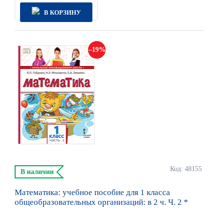
В КОРЗИНУ
19
Код: 48155
В наличии
Математика: учебное пособие для 1 класса
общеобразовательных организаций: в 2 ч. Ч. 2 *