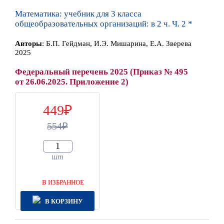
Математика: учебник для 3 класса
общеобразовательных организаций: в 2 ч. Ч. 2 *
Автор
ы
:
Б.П. Гейдман, И.Э. Мишарина, Е.А. Зверева
2025
Федеральный перечень 2025 (Приказ № 495
от 26.06.2025. Приложение 2)
449
554
шт
В ИЗБРАННОЕ
В КОРЗИНУ