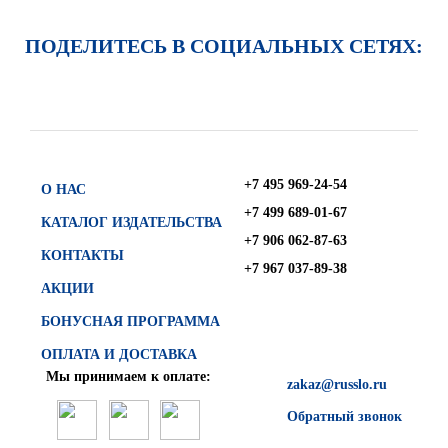
ПОДЕЛИТЕСЬ В СОЦИАЛЬНЫХ СЕТЯХ:
+7 495 969-24-54
О НАС
+7 499 689-01-67
КАТАЛОГ ИЗДАТЕЛЬСТВА
+7 906 062-87-63
КОНТАКТЫ
+7 967 037-89-38
АКЦИИ
БОНУСНАЯ ПРОГРАММА
ОПЛАТА И ДОСТАВКА
Мы принимаем к оплате:
zakaz@russlo.ru
Обратный звонок