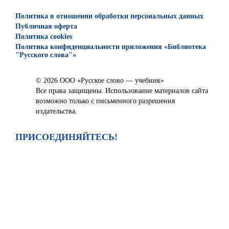
Политика в отношении обработки персональных данных
Публичная оферта
Политика cookies
Политика конфиденциальности приложения «Библиотека
"Русского слова"»
© 2026 ООО «Русское слово — учебник»
Все права защищены. Использование материалов сайта
возможно только с письменного разрешения
издательства.
ПРИСОЕДИНЯЙТЕСЬ!