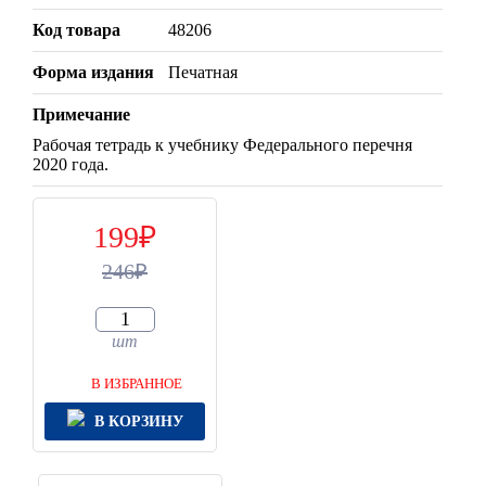
Код товара
48206
Форма издания
Печатная
Примечание
Рабочая тетрадь к учебнику Федерального перечня
2020 года.
199
246
шт
В ИЗБРАННОЕ
В КОРЗИНУ