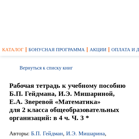
КАТАЛОГ
БОНУСНАЯ ПРОГРАММА
АКЦИИ
ОПЛАТА И 
Вернуться к списку книг
Рабочая тетрадь к учебному пособию
Б.П. Гейдмана, И.Э. Мишариной,
Е.А. Зверевой «Математика»
для 2 класса общеобразовательных
организаций: в 4 ч. Ч. 3 *
Авторы:
Б.П. Гейдман
,
И.Э. Мишарина
,