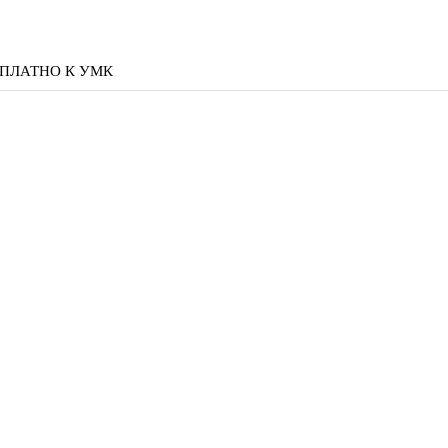
ПЛАТНО К УМК