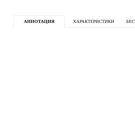
АННОТАЦИЯ
ХАРАКТЕРИСТИКИ
БЕС