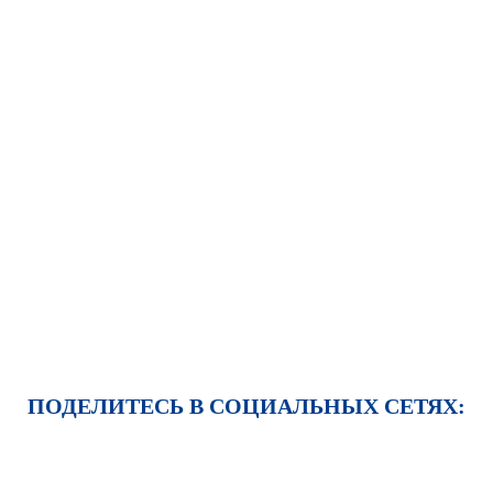
ПОДЕЛИТЕСЬ В СОЦИАЛЬНЫХ СЕТЯХ: