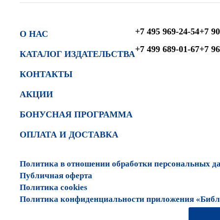
+7 495 969-24-54
+7 90
О НАС
+7 499 689-01-67
+7 96
КАТАЛОГ ИЗДАТЕЛЬСТВА
КОНТАКТЫ
АКЦИИ
БОНУСНАЯ ПРОГРАММА
ОПЛАТА И ДОСТАВКА
Политика в отношении обработки персональных д
Публичная оферта
Политика cookies
Политика конфиденциальности приложения «Библи