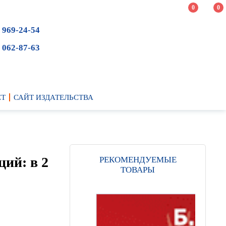
0
0
 969-24-54
 062-87-63
ЕТ
САЙТ ИЗДАТЕЛЬСТВА
ий: в 2
РЕКОМЕНДУЕМЫЕ
ТОВАРЫ