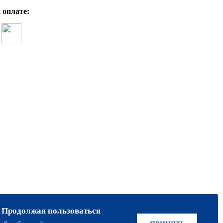
 оплате:
. Продолжая пользоваться
ПРИСОЕДИНЯЙТЕСЬ!