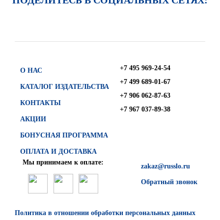
ПОДЕЛИТЕСЬ В СОЦИАЛЬНЫХ СЕТЯХ:
+7 495 969-24-54
О НАС
+7 499 689-01-67
КАТАЛОГ ИЗДАТЕЛЬСТВА
+7 906 062-87-63
КОНТАКТЫ
+7 967 037-89-38
АКЦИИ
БОНУСНАЯ ПРОГРАММА
ОПЛАТА И ДОСТАВКА
Мы принимаем к оплате:
zakaz@russlo.ru
Обратный звонок
Политика в отношении обработки персональных данных