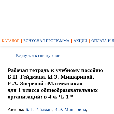
КАТАЛОГ
БОНУСНАЯ ПРОГРАММА
АКЦИИ
ОПЛАТА И 
Вернуться к списку книг
Рабочая тетрадь к учебному пособию
Б.П. Гейдмана, И.Э. Мишариной,
Е.А. Зверевой «Математика»
для 1 класса общеобразовательных
организаций: в 4 ч. Ч. 1 *
Авторы:
Б.П. Гейдман
,
И.Э. Мишарина
,