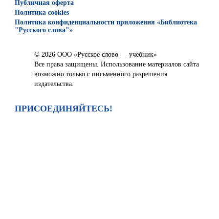
Публичная оферта
Политика cookies
Политика конфиденциальности приложения «Библиотека
"Русского слова"»
© 2026 ООО «Русское слово — учебник»
Все права защищены. Использование материалов сайта
возможно только с письменного разрешения
издательства.
ПРИСОЕДИНЯЙТЕСЬ!