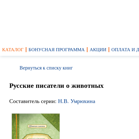
КАТАЛОГ
БОНУСНАЯ ПРОГРАММА
АКЦИИ
ОПЛАТА И 
Вернуться к списку книг
Русские писатели о животных
Составитель серии:
Н.В. Умрюхина