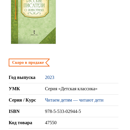
Скоро в продаже
Год выпуска
2023
УМК
Серия «Детская классика»
Серия / Курс
Читаем детям — читают дети
ISBN
978-5-533-02944-5
Код товара
47550