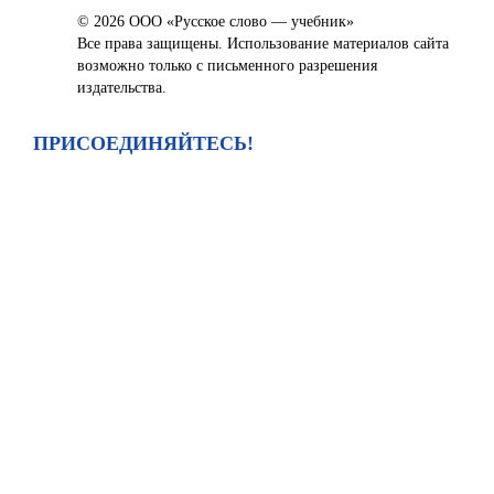
© 2026 ООО «Русское слово — учебник»
Все права защищены. Использование материалов сайта
возможно только с письменного разрешения
издательства.
ПРИСОЕДИНЯЙТЕСЬ!