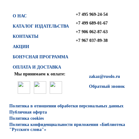
+7 495 969-24-54
О НАС
+7 499 689-01-67
КАТАЛОГ ИЗДАТЕЛЬСТВА
+7 906 062-87-63
КОНТАКТЫ
+7 967 037-89-38
АКЦИИ
БОНУСНАЯ ПРОГРАММА
ОПЛАТА И ДОСТАВКА
Мы принимаем к оплате:
zakaz@russlo.ru
Обратный звонок
Политика в отношении обработки персональных данных
Публичная оферта
Политика cookies
Политика конфиденциальности приложения «Библиотека
"Русского слова"»