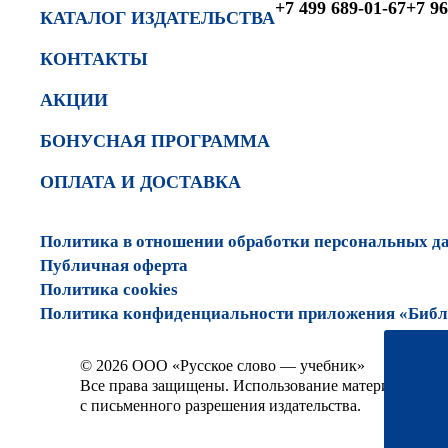
+7 499 689-01-67
+7 96
КАТАЛОГ ИЗДАТЕЛЬСТВА
КОНТАКТЫ
АКЦИИ
БОНУСНАЯ ПРОГРАММА
ОПЛАТА И ДОСТАВКА
Политика в отношении обработки персональных д
Публичная оферта
Политика cookies
Политика конфиденциальности приложения «Библи
© 2026 ООО «Русское слово — учебник»
Все права защищены. Использование материалов сай
с письменного разрешения издательства.