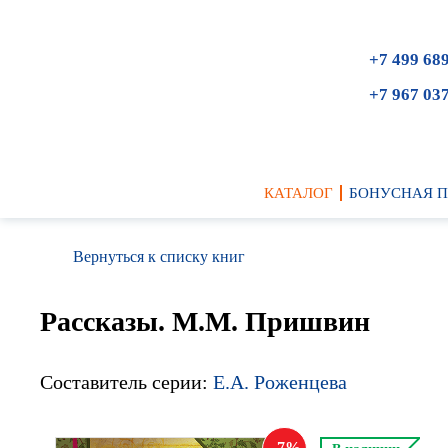
+7 499 68
+7 967 03
КАТАЛОГ
БОНУСНАЯ 
Вернуться к списку книг
Рассказы. М.М. Пришвин
Составитель серии:
Е.А. Роженцева
7