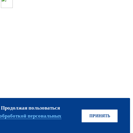
. Продолжая пользоваться
ПРИСОЕДИНЯЙТЕСЬ!
обработкой персональных
ПРИНЯТЬ