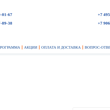
9-01-67
+7 495
7-89-38
+7 906
ПРОГРАММА
АКЦИИ
ОПЛАТА И ДОСТАВКА
ВОПРОС-ОТВ