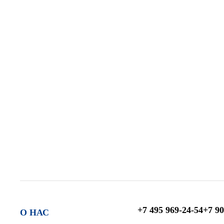
+7 495 969-24-54
+7 90
О НАС