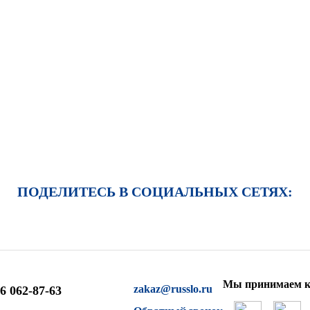
ПОДЕЛИТЕСЬ В СОЦИАЛЬНЫХ СЕТЯХ:
Мы принимаем к
zakaz@russlo.ru
6 062-87-63