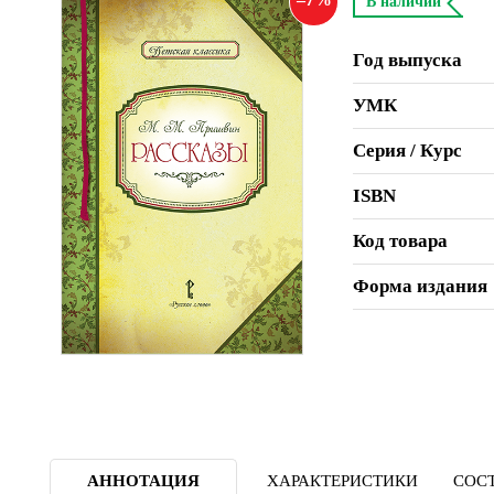
В наличии
Год выпуска
УМК
Серия / Курс
ISBN
Код товара
Форма издания
АННОТАЦИЯ
ХАРАКТЕРИСТИКИ
СОСТ