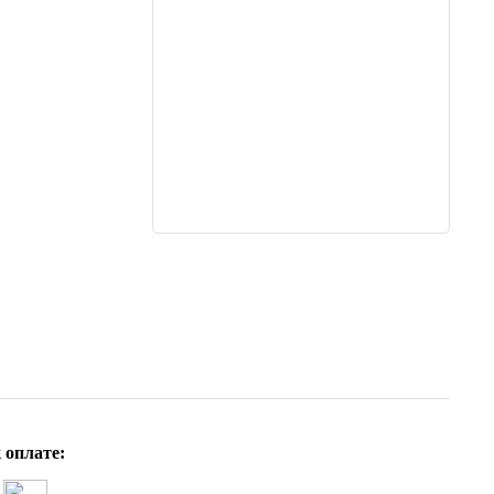
 оплате: