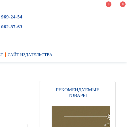
0
0
 969-24-54
 062-87-63
ЕТ
САЙТ ИЗДАТЕЛЬСТВА
РЕКОМЕНДУЕМЫЕ
ТОВАРЫ