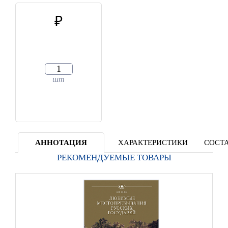
шт
АННОТАЦИЯ
ХАРАКТЕРИСТИКИ
СОСТА
РЕКОМЕНДУЕМЫЕ ТОВАРЫ