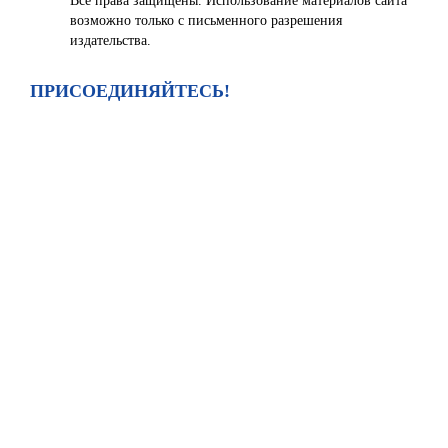
Все права защищены. Использование материалов сайта
возможно только с письменного разрешения
издательства.
ПРИСОЕДИНЯЙТЕСЬ!