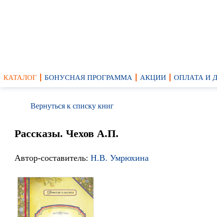
КАТАЛОГ
БОНУСНАЯ ПРОГРАММА
АКЦИИ
ОПЛАТА И 
Вернуться к списку книг
Рассказы. Чехов А.П.
Автор-составитель:
Н.В. Умрюхина