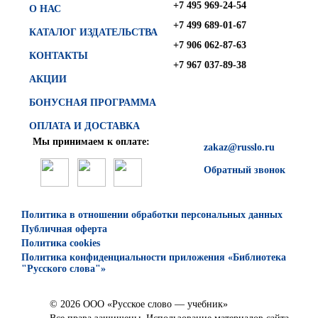
+7 495 969-24-54
О НАС
+7 499 689-01-67
КАТАЛОГ ИЗДАТЕЛЬСТВА
+7 906 062-87-63
КОНТАКТЫ
+7 967 037-89-38
АКЦИИ
БОНУСНАЯ ПРОГРАММА
ОПЛАТА И ДОСТАВКА
Мы принимаем к оплате:
zakaz@russlo.ru
Обратный звонок
Политика в отношении обработки персональных данных
Публичная оферта
Политика cookies
Политика конфиденциальности приложения «Библиотека
"Русского слова"»
© 2026 ООО «Русское слово — учебник»