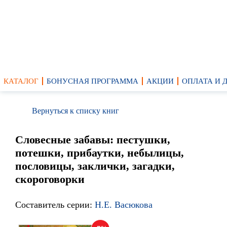
КАТАЛОГ
БОНУСНАЯ ПРОГРАММА
АКЦИИ
ОПЛАТА И 
Вернуться к списку книг
Словесные забавы: пестушки,
потешки, прибаутки, небылицы,
пословицы, заклички, загадки,
скороговорки
Составитель серии:
Н.Е. Васюкова