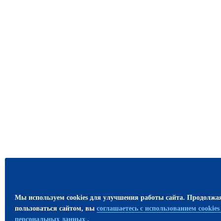
Мы используем cookies для улучшения работы сайта. Продолжа
пользоваться сайтом, вы
соглашаетесь с использованием cookie
персональных данных
.