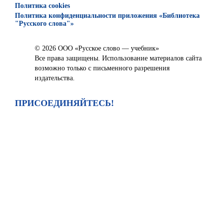
Политика cookies
Политика конфиденциальности приложения «Библиотека
"Русского слова"»
© 2026 ООО «Русское слово — учебник»
Все права защищены. Использование материалов сайта
возможно только с письменного разрешения
издательства.
ПРИСОЕДИНЯЙТЕСЬ!