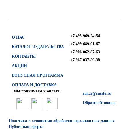
+7 495 969-24-54
О НАС
+7 499 689-01-67
КАТАЛОГ ИЗДАТЕЛЬСТВА
+7 906 062-87-63
КОНТАКТЫ
+7 967 037-89-38
АКЦИИ
БОНУСНАЯ ПРОГРАММА
ОПЛАТА И ДОСТАВКА
Мы принимаем к оплате:
zakaz@russlo.ru
Обратный звонок
Политика в отношении обработки персональных данных
Публичная оферта