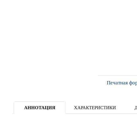
Печатная фо
АННОТАЦИЯ
ХАРАКТЕРИСТИКИ