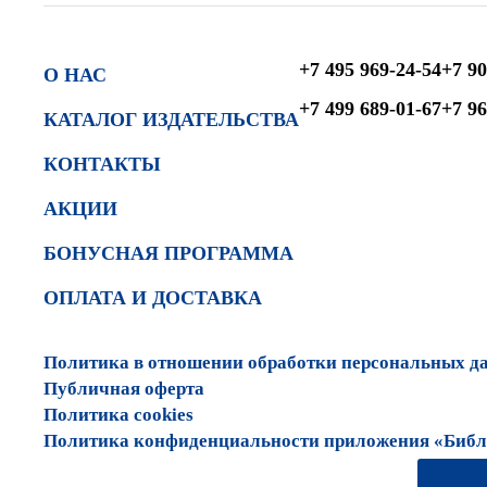
+7 495 969-24-54
+7 90
О НАС
+7 499 689-01-67
+7 96
КАТАЛОГ ИЗДАТЕЛЬСТВА
КОНТАКТЫ
АКЦИИ
БОНУСНАЯ ПРОГРАММА
ОПЛАТА И ДОСТАВКА
Политика в отношении обработки персональных д
Публичная оферта
Политика cookies
Политика конфиденциальности приложения «Библи