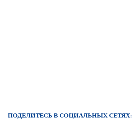
ПОДЕЛИТЕСЬ В СОЦИАЛЬНЫХ СЕТЯХ: