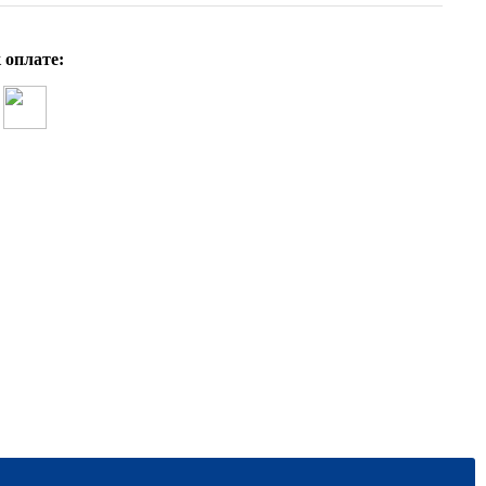
 оплате: