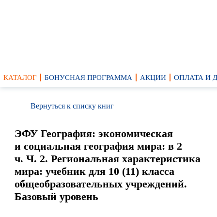
КАТАЛОГ
БОНУСНАЯ ПРОГРАММА
АКЦИИ
ОПЛАТА И 
Вернуться к списку книг
ЭФУ География: экономическая
и социальная география мира: в 2
ч. Ч. 2. Региональная характеристика
мира: учебник для 10 (11) класса
общеобразовательных учреждений.
Базовый уровень