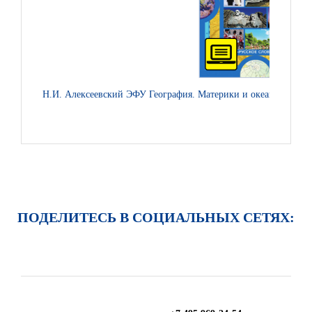
Н.И. Алексеевский ЭФУ География. Материки и океаны. Учебник 
ПОДЕЛИТЕСЬ В СОЦИАЛЬНЫХ СЕТЯХ: