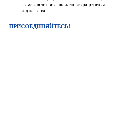
возможно только с письменного разрешения
издательства.
ПРИСОЕДИНЯЙТЕСЬ!