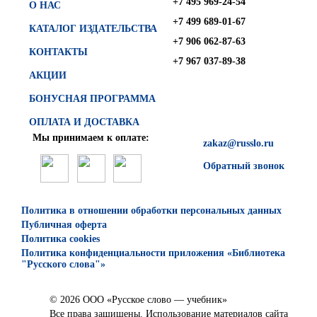
+7 495 969-24-54
О НАС
+7 499 689-01-67
КАТАЛОГ ИЗДАТЕЛЬСТВА
+7 906 062-87-63
КОНТАКТЫ
+7 967 037-89-38
АКЦИИ
БОНУСНАЯ ПРОГРАММА
ОПЛАТА И ДОСТАВКА
Мы принимаем к оплате:
zakaz@russlo.ru
Обратный звонок
Политика в отношении обработки персональных данных
Публичная оферта
Политика cookies
Политика конфиденциальности приложения «Библиотека
"Русского слова"»
© 2026 ООО «Русское слово — учебник»
Все права защищены. Использование материалов сайта