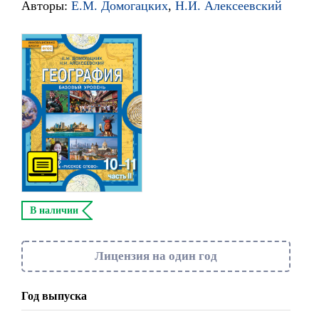
Авторы:
Е.М. Домогацких
,
Н.И. Алексеевский
В наличии
Лицензия на один год
Год выпуска