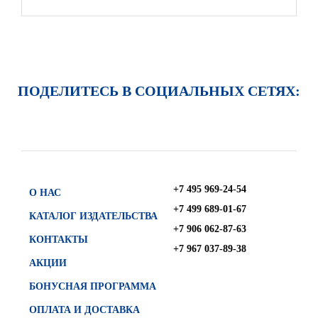
ПОДЕЛИТЕСЬ В СОЦИАЛЬНЫХ СЕТЯХ:
+7 495 969-24-54
О НАС
+7 499 689-01-67
КАТАЛОГ ИЗДАТЕЛЬСТВА
+7 906 062-87-63
КОНТАКТЫ
+7 967 037-89-38
АКЦИИ
БОНУСНАЯ ПРОГРАММА
ОПЛАТА И ДОСТАВКА