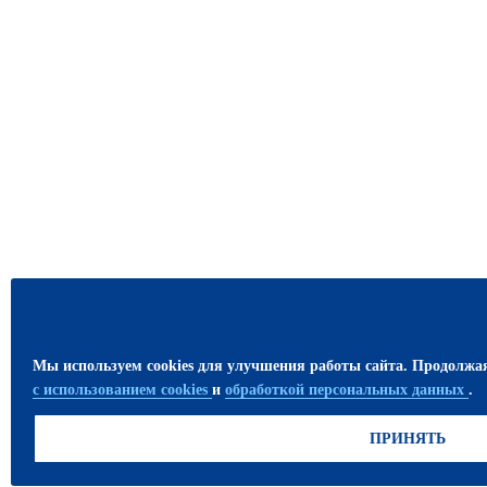
Мы используем cookies для улучшения работы сайта. Продолжа
с использованием cookies
и
обработкой персональных данных
.
ПРИНЯТЬ