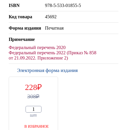
ISBN
978-5-533-01855-5
Код товара
45692
Форма издания
Печатная
Примечание
Федеральный перечень 2020
Федеральный перечень 2022 (Приказ № 858
от 21.09.2022. Приложение 2)
Электронная форма издания
228
308
шт
В ИЗБРАННОЕ