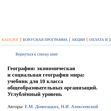
КАТАЛОГ
БОНУСНАЯ ПРОГРАММА
АКЦИИ
ОПЛАТА И 
Вернуться к списку книг
География: экономическая
и социальная география мира:
учебник для 10 класса
общеобразовательных организаций.
Углублённый уровень
Авторы:
Е.М. Домогацких
,
Н.И. Алексеевский