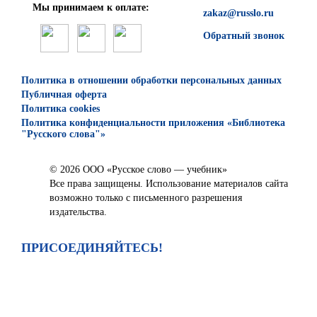
Мы принимаем к оплате:
zakaz@russlo.ru
Обратный звонок
Политика в отношении обработки персональных данных
Публичная оферта
Политика cookies
Политика конфиденциальности приложения «Библиотека
"Русского слова"»
© 2026 ООО «Русское слово — учебник»
Все права защищены. Использование материалов сайта
возможно только с письменного разрешения
издательства.
ПРИСОЕДИНЯЙТЕСЬ!