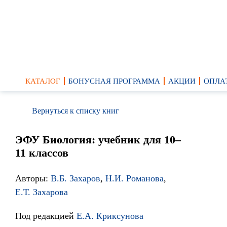
КАТАЛОГ
БОНУСНАЯ ПРОГРАММА
АКЦИИ
ОПЛА
Вернуться к списку книг
ЭФУ Биология: учебник для 10–
11 классов
Авторы:
В.Б. Захаров
,
Н.И. Романова
,
Е.Т. Захарова
Под редакцией
Е.А. Криксунова