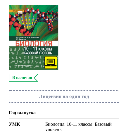
В наличии
Лицензия на один год
Год выпуска
УМК
Биология. 10-11 классы. Базовый
уровень