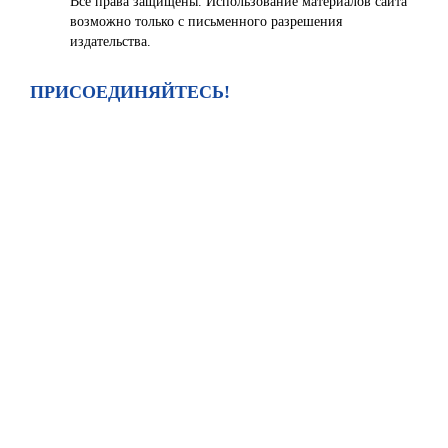
Все права защищены. Использование материалов сайта
возможно только с письменного разрешения
издательства.
ПРИСОЕДИНЯЙТЕСЬ!