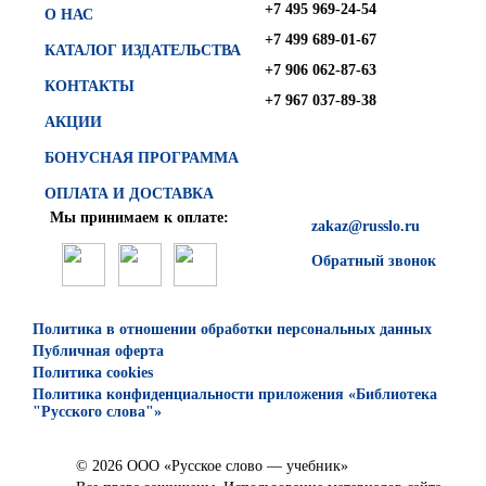
+7 495 969-24-54
О НАС
+7 499 689-01-67
КАТАЛОГ ИЗДАТЕЛЬСТВА
+7 906 062-87-63
КОНТАКТЫ
+7 967 037-89-38
АКЦИИ
БОНУСНАЯ ПРОГРАММА
ОПЛАТА И ДОСТАВКА
Мы принимаем к оплате:
zakaz@russlo.ru
Обратный звонок
Политика в отношении обработки персональных данных
Публичная оферта
Политика cookies
Политика конфиденциальности приложения «Библиотека
"Русского слова"»
© 2026 ООО «Русское слово — учебник»