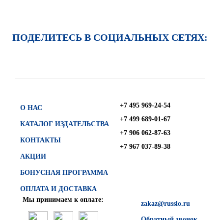
ПОДЕЛИТЕСЬ В СОЦИАЛЬНЫХ СЕТЯХ:
+7 495 969-24-54
О НАС
+7 499 689-01-67
КАТАЛОГ ИЗДАТЕЛЬСТВА
+7 906 062-87-63
КОНТАКТЫ
+7 967 037-89-38
АКЦИИ
БОНУСНАЯ ПРОГРАММА
ОПЛАТА И ДОСТАВКА
Мы принимаем к оплате:
zakaz@russlo.ru
Обратный звонок