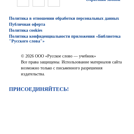
Политика в отношении обработки персональных данных
Публичная оферта
Политика cookies
Политика конфиденциальности приложения «Библиотека
"Русского слова"»
© 2026 ООО «Русское слово — учебник»
Все права защищены. Использование материалов сайта
возможно только с письменного разрешения
издательства.
ПРИСОЕДИНЯЙТЕСЬ!