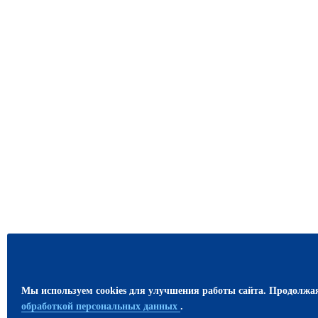
Мы используем cookies для улучшения работы сайта. Продолжа
обработкой персональных данных
.