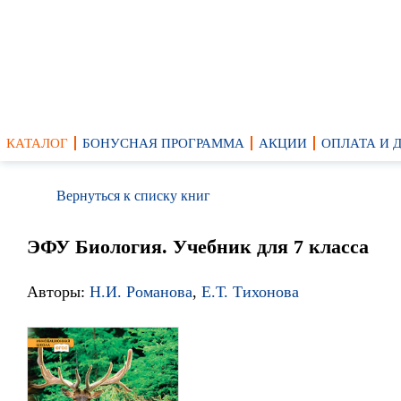
КАТАЛОГ
БОНУСНАЯ ПРОГРАММА
АКЦИИ
ОПЛАТА И 
Вернуться к списку книг
ЭФУ Биология. Учебник для 7 класса
Авторы:
Н.И. Романова
,
Е.Т. Тихонова