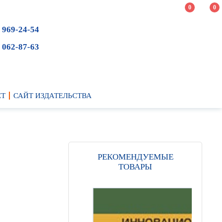
0
0
 969-24-54
 062-87-63
ЕТ
САЙТ ИЗДАТЕЛЬСТВА
РЕКОМЕНДУЕМЫЕ
ТОВАРЫ