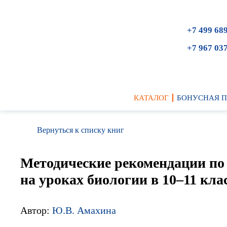
+7 499 68
+7 967 03
КАТАЛОГ
БОНУСНАЯ 
Вернуться к списку книг
Методические рекомендации по
на уроках биологии в 10–11 кла
Автор:
Ю.В. Амахина