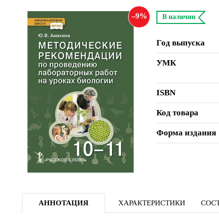
9
В наличии
Год выпуска
УМК
ISBN
Код товара
Форма издания
АННОТАЦИЯ
ХАРАКТЕРИСТИКИ
СОСТ