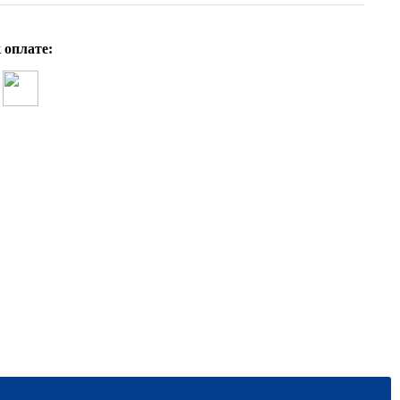
 оплате: