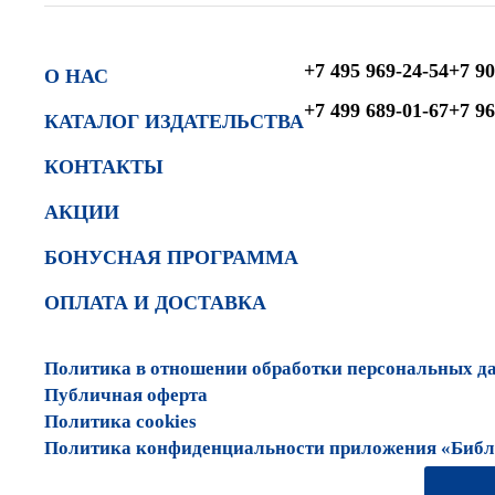
+7 495 969-24-54
+7 90
О НАС
+7 499 689-01-67
+7 96
КАТАЛОГ ИЗДАТЕЛЬСТВА
КОНТАКТЫ
АКЦИИ
БОНУСНАЯ ПРОГРАММА
ОПЛАТА И ДОСТАВКА
Политика в отношении обработки персональных д
Публичная оферта
Политика cookies
Политика конфиденциальности приложения «Библи