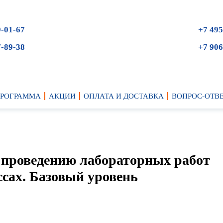
9-01-67
+7 495
7-89-38
+7 906
ПРОГРАММА
АКЦИИ
ОПЛАТА И ДОСТАВКА
ВОПРОС-ОТВ
 проведению лабораторных работ
ссах. Базовый уровень